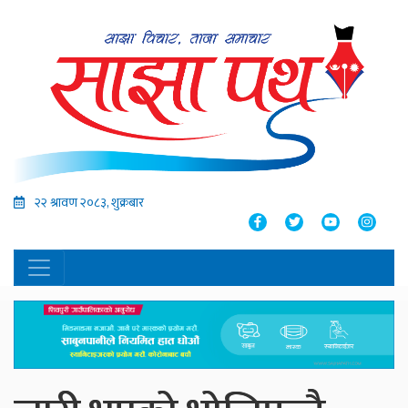
२२ श्रावण २०८३, शुक्रबार