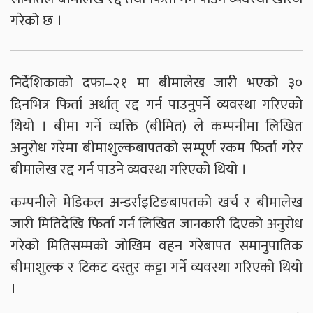
गरेको छ ।
निर्देशिकाको दफा–२१ मा बीमालेख जारी भएको ३०
दिनभित्र फिर्ता अर्थात् रद्द गर्न पाउनुपर्ने व्यवस्था गरिएको
थियो । बीमा गर्ने व्यक्ति (बीमित) ले कम्पनीमा लिखित
अनुरोध गरेमा बीमाशुल्कबापतको सम्पूर्ण रकम फिर्ता गरेर
बीमालेख रद्द गर्न पाउने व्यवस्था गरिएको थियो ।
कम्पनीले मेडिकल अन्डर्राइटिङबापतको खर्च र बीमालेख
जारी मितिदेखि फिर्ता गर्न लिखित जानकारी दिएको अनुरोध
गरेको मितिसम्मको जोखिम वहन गरेबापत समानुपातिक
बीमाशुल्क र टिकट दस्तुर कट्टा गर्ने व्यवस्था गरिएको थियो
।