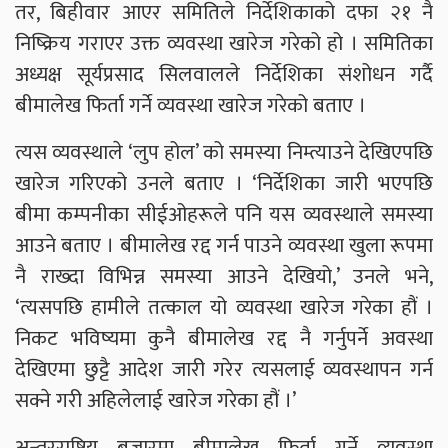
तर, बिहीवार आएर समितिले निर्देशिकाको दफा २१ नै
निष्क्रिय गराएर उक्त व्यवस्था खारेज गरेको हो । समितिका
अध्यक्ष सूर्यप्रसाद सिलवालले निर्देशिका संशोधन गर्दै
बीमालेख फिर्ता गर्ने व्यवस्था खारेज गरेको बताए ।
त्यस व्यवस्थाले ‘लुप होल’ को समस्या निम्त्याउने देखिएपछि
खारेज गरिएको उनले बताए । ‘निर्देशिका जारी भएपछि
बीमा कम्पनीका सीईओहरूले पनि यस व्यवस्थाले समस्या
आउने बताए । बीमालेख रद्द गर्न पाउने व्यवस्था खुला रूपमा
नै राख्दा विभिन्न समस्या आउने देखियो,’ उनले भने,
‘त्यसपछि हामीले तत्काल यो व्यवस्था खारेज गरेका हौं ।
निकट भविष्यमा कुनै बीमालेख रद्द नै गर्नुपर्ने अवस्था
देखिएमा छुट्टै आदेश जारी गरेर त्यसलाई व्यवस्थापन गर्न
सक्ने गरी अहिलेलाई खारेज गरेका हौं ।’
अन्तरराष्ट्रिय बजारमा बीमालेख फिर्ता गर्ने व्यवस्था