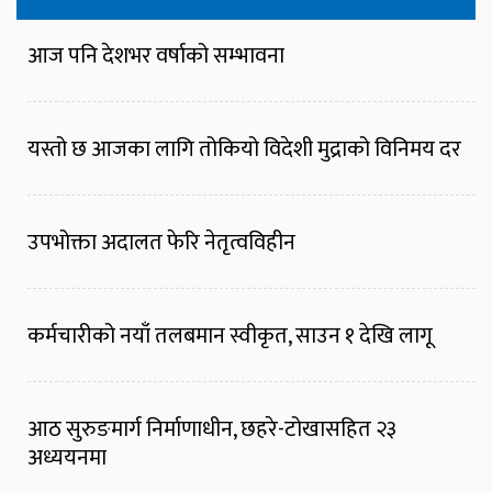
आज पनि देशभर वर्षाको सम्भावना
यस्तो छ आजका लागि तोकियो विदेशी मुद्राको विनिमय दर
उपभोक्ता अदालत फेरि नेतृत्वविहीन
कर्मचारीको नयाँ तलबमान स्वीकृत, साउन १ देखि लागू
आठ सुरुङमार्ग निर्माणाधीन, छहरे-टोखासहित २३
अध्ययनमा