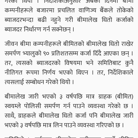
गरेको थियो । निर्देशिकाअनुसार अबका दिनमा बीमा
कम्पनीहरूले बजारमा प्रचलित वाणिज्य बैंकले तोकेको
ब्याजदरभन्दा बढी नहुने गरी बीमालेख धितो कर्जाको
ब्याजदर निर्धारण गर्न सक्नेछन् ।
जीवन बीमा कम्पनीहरूले बीमितको बीमालेख धितो राखेर
समर्पण भ्यालुको ९० प्रतिशतसम्म कर्जा दिँदै आएका छन् ।
तर, त्यसको ब्याजदरको विषयमा भने समितिबाट कुनै
नीतिगत रूपमा निर्णय भएको थिएन । तर, निर्देशिकाले
त्यसलाई सम्बोधन गरेको थियो ।
बीमालेख जारी भएको ३ वर्षपछि मात्र ग्राहक (बीमित)
स्वयम्ले पोलिसी समर्पण गर्न पाउने व्यवस्था गरेको छ ।
साथै, ग्राहकले बीमालेख धितो कर्जा पनि बीमालेख जारी
भएको ३ वर्षपछि मात्र लिन पाउने व्यवस्था गरिएको छ ।