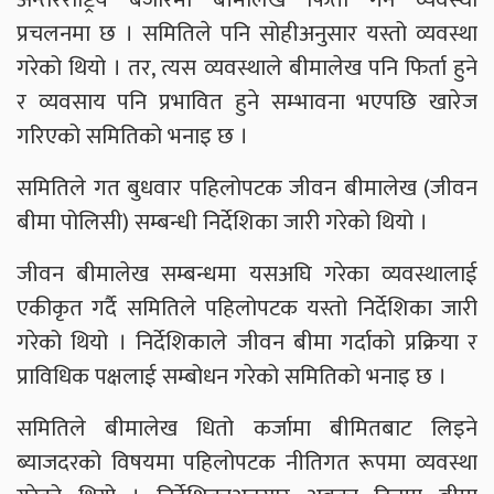
प्रचलनमा छ । समितिले पनि सोहीअनुसार यस्तो व्यवस्था
गरेको थियो । तर, त्यस व्यवस्थाले बीमालेख पनि फिर्ता हुने
र व्यवसाय पनि प्रभावित हुने सम्भावना भएपछि खारेज
गरिएको समितिको भनाइ छ ।
समितिले गत बुधवार पहिलोपटक जीवन बीमालेख (जीवन
बीमा पोलिसी) सम्बन्धी निर्देशिका जारी गरेको थियो ।
जीवन बीमालेख सम्बन्धमा यसअघि गरेका व्यवस्थालाई
एकीकृत गर्दै समितिले पहिलोपटक यस्तो निर्देशिका जारी
गरेको थियो । निर्देशिकाले जीवन बीमा गर्दाको प्रक्रिया र
प्राविधिक पक्षलाई सम्बोधन गरेको समितिको भनाइ छ ।
समितिले बीमालेख धितो कर्जामा बीमितबाट लिइने
ब्याजदरको विषयमा पहिलोपटक नीतिगत रूपमा व्यवस्था