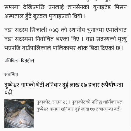
समस्या देखिएपछि उनलाई तानसेनको युनाइटेड मिसन
अस्पताल हुँदै बुटवल पुर्‍याइएको थियो ।
वडा सदस्य सिंजाली ०७३ को स्थानीय चुनावमा एमालेबाट
वडा सदस्यमा निर्वाचित भएका थिए । वडा सदस्यको मृत्यु
भएपछि गाउँपालिकाले पालिकाभर शोक बिदा दिएको छ ।
प्रतिक्रिया दिनुहोस्
संबन्धित
दुप्चेश्वर धामको भेटी शनिबार दुई लाख १७ हजार रुपैयाँभन्दा
बढी
नुवाकोट, साउन २३ । नुवाकोटको प्रसिद्ध धार्मिकस्थल
दुप्चेश्वर धाममा शनिबार दुई लाख १७ हजारभन्दा बढी