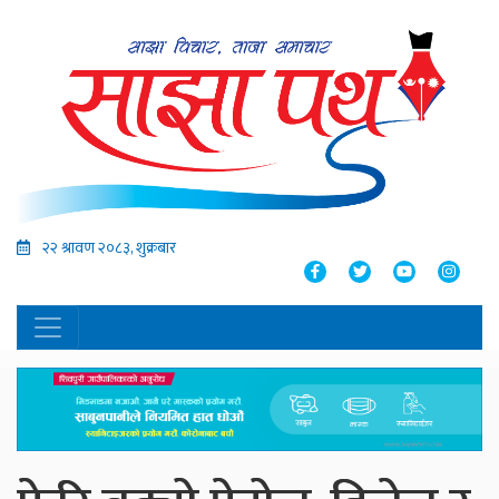
२२ श्रावण २०८३, शुक्रबार