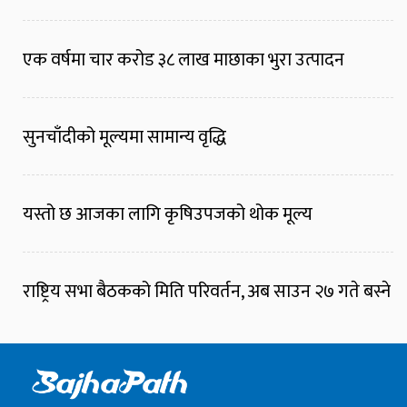
एक वर्षमा चार करोड ३८ लाख माछाका भुरा उत्पादन
सुनचाँदीको मूल्यमा सामान्य वृद्धि
यस्तो छ आजका लागि कृषिउपजको थोक मूल्य
राष्ट्रिय सभा बैठकको मिति परिवर्तन, अब साउन २७ गते बस्ने