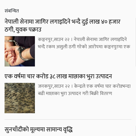
संबन्धित
नेपाली सेनामा जागिर लगाइदिने भन्दै दुई लाख ४० हजार
ठगी, युवक पक्राउ
कञ्चनपुर,साउन २२ । नेपाली सेनामा जागिर लगाइदिने
भन्दै रकम असुली ठगी गरेको आरोपमा कञ्चनपुरमा एक
एक वर्षमा चार करोड ३८ लाख माछाका भुरा उत्पादन
जनकपुर,साउन २२ । केन्द्रले एक वर्षमा चार करोडभन्दा
बढी माछाका भुरा उत्पादन गरी बिक्री वितरण
सुनचाँदीको मूल्यमा सामान्य वृद्धि