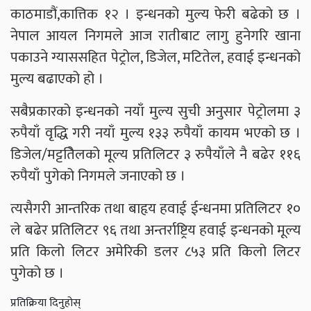
काठमाडौं,कात्तिक १२ । इन्धनको मुल्य फेरी बढेको छ ।
नेपाल आयल निगमले आज रातीबाट लागु हुनेगरि खाना
पकाउने ग्याससहित पेट्रोल, डिजेल, मटितेल, हवाई इन्धनको
मुल्य बढाएको हो ।
सबैप्रकारको इन्धनको नयाँ मुल्य सुची अनुसार पेट्रोलमा ३
रुपैयाँ वृद्धि गरी नयाँ मुल्य १३३ रुपैयाँ कायम भएको छ ।
डिजेल/मट्टतिेलको मूल्य प्रतिलिटर ३ रुपैयाँले नै बढेर ११६
रुपैयाँ पुगेको निगमले जनाएको छ ।
त्यसैगरी आन्तरिक तथा बाहृय हवाई ईन्धनमा प्रतिलिटर १०
ले बढेर प्रतिलिटर ९६ तथा अन्तर्राष्ट्रिय हवाई इन्धनको मूल्य
प्रति किलो लिटर अमेरिकी डलर ८५३ प्रति किलो लिटर
पुगेको छ ।
प्रतिक्रिया दिनुहोस्