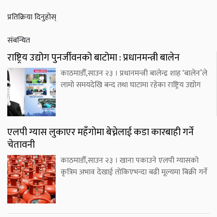
प्रतिक्रिया दिनुहोस्
संबन्धित
राष्ट्रिय उद्योग पुनर्जीवनको बाटोमा : प्रधानमन्त्री बालेन
काठमाडौँ,साउन २३ । प्रधानमन्त्री बालेन्द्र शाह ‘बालेन’ले
लामो समयदेखि बन्द तथा घाटामा रहेका राष्ट्रिय उद्योग
एलपी ग्यास लुकाएर महँगोमा बेच्नेलाई कडा कारबाही गर्ने
चेतावनी
काठमाडौँ,साउन २३ । खाना पकाउने एलपी ग्यासको
कृत्रिम अभाव देखाई तोकिएभन्दा बढी मूल्यमा बिक्री गर्ने