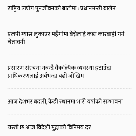
राष्ट्रिय उद्योग पुनर्जीवनको बाटोमा : प्रधानमन्त्री बालेन
एलपी ग्यास लुकाएर महँगोमा बेच्नेलाई कडा कारबाही गर्ने
चेतावनी
प्रसारण संरचना नबन्दै वैकल्पिक व्यवस्था हटाउँदा
प्राधिकरणलाई अर्बभन्दा बढी जोखिम
आज देशभर बदली, केही स्थानमा भारी वर्षाको सम्भावना
यस्तो छ आज विदेशी मुद्राको विनिमय दर