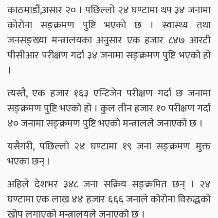
काठमाडौं,असार २० । पछिल्लो २४ घण्टामा थप ३४ जनामा
कोरोना सङ्क्रमण पुष्टि भएको छ । स्वास्थ्य तथा
जनसङ्ख्या मन्त्रालयका अनुसार एक हजार ८४७ आरटी
पीसीआर परीक्षण गर्दा ३४ जनामा सङ्क्रमण पुष्टि भएको हो
।
त्यस्तै, एक हजार १६३ एन्टिजेन परीक्षण गर्दा छ जनामा
सङ्क्रमण पुष्टि भएको हो । कुल तीन हजार १० परीक्षण गर्दा
४० जनामा सङ्क्रमण पुष्टि भएको मन्त्रालले जनाएको छ ।
यसैगरी, पछिल्लो २४ घण्टामा १९ जना सङ्क्रमण मुक्त
भएका छन् ।
अहिले देशभर ३४८ जना सक्रिय सङ्क्रमित छन् । २४
घण्टामा एक लाख ४४ हजार ६६६ जनाले कोरोना विरुद्धको
खोप लगाएको मन्त्रालयले जनाएको छ ।