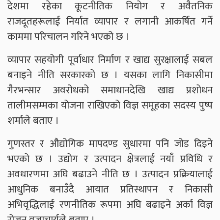
देशमा रहेका कूटनीतिक नियोग र अवैतनिक
राजदूतहरूलाई निर्यात व्यापार र लगानी आकर्षित गर्ने
काममा परिचालन गरिने भएको छ ।
व्यापार सहयोगी पूर्वाधार निर्माण र खाद्य सुरक्षालाई सबल
बनाइने नीति सरकारको छ । यसका लागि निकासीमा
गैरभन्सार अवरोधको समाधानदेखि खाद्य प्रशोधन
तालीमसम्मका योजना राखिएको विज्ञ समूहका सदस्य पुष्प
शर्माले बताए ।
गुणस्तर र औद्योगिक मापदण्ड सुधारमा पनि जोड दिइने
भएको छ । उद्योग र उत्पादन क्षेत्रलाई नयाँ प्रविधि र
अवधारणमा अघि बढाउने नीति छ । उत्पादन प्रक्रियालाई
आधुनिक बनाउँदै आयात प्रतिस्थापन र निकासी
अभिवृद्धिलाई रणनीतिक रूपमा अघि बढाइने अर्का विज्ञ
रोजन वज्राचार्यले बताए ।