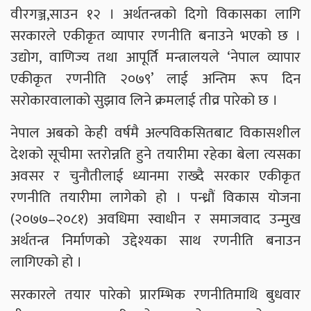
वीरगञ्ज,साउन १२ । अर्थतन्त्रको दिगो विकासका लागि
सरकारले एकीकृत व्यापार रणनीति बनाउने भएको छ ।
उद्योग, वाणिज्य तथा आपूर्ति मन्त्रालयले ‘नेपाल व्यापार
एकीकृत रणनीति २०७९’ लाई अन्तिम रूप दिन
सरोकारवालाको सुझाव लिने क्रमलाई तीव्र पारेको छ ।
नेपाल अबको केही वर्षमै अल्पविकसितबाट विकासशील
देशको सूचीमा स्तरोन्नति हुने तयारीमा रहेका बेला त्यसका
अवसर र चुनौतीलाई ध्यानमा राख्दै सरकार एकीकृत
रणनीति तयारीमा लागेको हो । पन्ध्रौं विकास योजना
(२०७७–२०८१) अवधिमा स्वाधीन र समाजवाद उन्मुख
अर्थतन्त्र निर्माणको उद्देश्यका साथ रणनीति बनाउन
लागिएको हो ।
सरकारले तयार पारेको प्रारम्भिक रणनीतिमाथि बुधवार