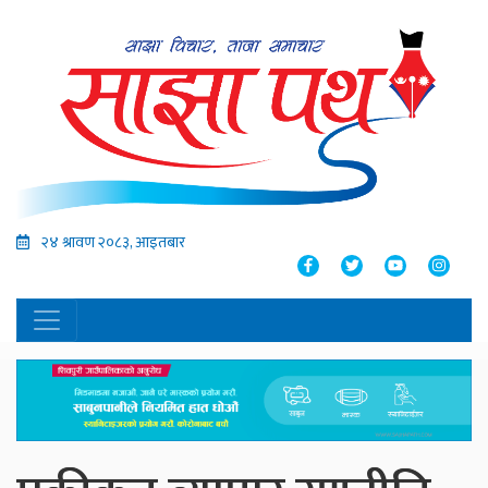
२४ श्रावण २०८३, आइतबार