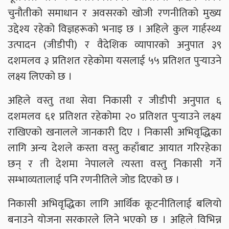
चुनौतीको समाधान र अवसरको खोजी रणनीतिको मुख्य
उद्देश्य रहेको विज्ञहरूको भनाइ छ । अहिले कुल गार्हस्थ्य
उत्पादन (जीडीपी) र वैदेशिक व्यापारको अनुपात ३९
दशमलव ३ प्रतिशत रहेकोमा यसलाई ५५ प्रतिशत पुर्‍याउने
लक्ष्य लिएको छ ।
अहिले वस्तु तथा सेवा निकासी र जीडीपी अनुपात ६
दशमलव ६१ प्रतिशत रहेकोमा २० प्रतिशत पुर्‍याउने लक्ष्य
राखिएको खनालले जानकारी दिए । निकासी अभिवृद्धिका
लागि अन्य देशले कस्ता वस्तु कहाँबाट आयात गरिरहेका
छन् र ती देशमा नेपालले त्यस्ता वस्तु निकासी गर्ने
सम्भाव्यतालाई पनि रणनीतिले जोड दिएको छ ।
निकासी अभिवृद्धिका लागि आर्थिक कूटनीतिलाई बलियो
बनाउने योजना सरकारले लिने भएको छ । अहिले विभिन्न