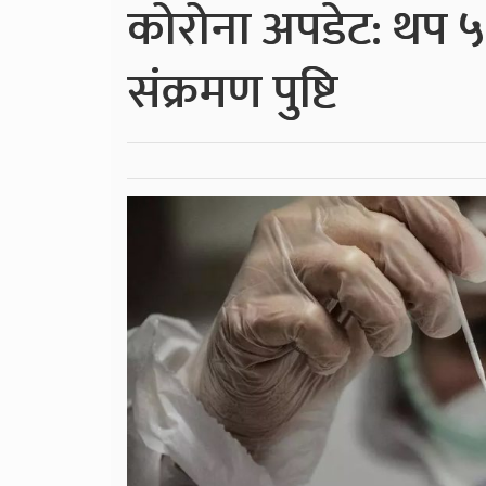
कोरोना अपडेट: थप 
संक्रमण पुष्टि