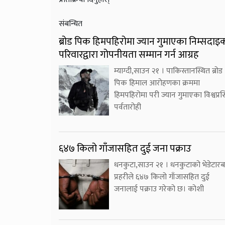
संबन्धित
ब्रोड पिक हिमपहिरोमा ज्यान गुमाएका निम्सदाइ
परिवारद्वारा गोपनीयता सम्मान गर्न आग्रह
म्याग्दी,साउन २१ । पाकिस्तानस्थित ब्रोड
पिक हिमाल आरोहणका क्रममा
हिमपहिरोमा परी ज्यान गुमाएका विश्वप्रसि
पर्वतारोही
६४७ किलो गाँजासहित दुई जना पक्राउ
धनकुटा,साउन २१ । धनकुटाको भेडेटारब
प्रहरीले ६४७ किलो गाँजासहित दुई
जनालाई पक्राउ गरेको छ। कोशी