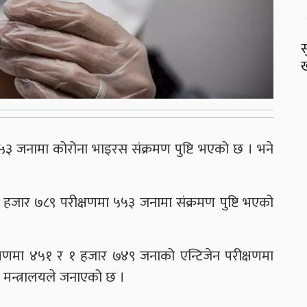
स
ख
५३ जनामा कोरोना भाइरस संक्रमण पुष्टि भएको छ । भने
 ३ हजार ७८९ परीक्षणमा ५५३ जनामा संक्रमण पुष्टि भएको
षणमा ४५१ र १ हजार ७४९ जनाको एन्टिजेन परीक्षणमा
 मन्त्रालयले जनाएको छ ।