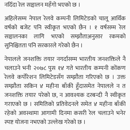
नदिँदा रेल सञ्चालन महँगो भएको छ ।
अहिलेसम्म नेपाल रेलवे कम्पनी लिमिटेडको चालू आर्थिक
वर्षको बजेट पनि स्वीकृत भएको छैन । १ वर्षसम्म रेल
सञ्चालनका लागि भएको सम्झौताअनुसार रकमको
सुनिश्चितता पनि सरकारले गरेको छैन ।
नेपालले जनशक्ति तयार नगर्दासम्म भारतीय जनशक्तिले नै
चलाउने भनी २०७८ पुस १४ गते भारतीय कम्पनी कोंकण
रेलवे कर्पोरेशन लिमिटेडसँग सम्झौता गरिएको छ । उक्त
सम्झौता सकिन ४ महीना बाँकी हुँदासमेत नेपालले न त
जनशक्ति तयार परेको छ, न आवश्यक दरबन्दी नै स्वीकृत
गराएको छ । समितिको प्रतिवेदनले समेत ४ महीना बाँकी
रहेको अवस्थामा आगामी दिनमा कसरी रेल चलाउने भनेर
स्पष्ट योजना नभएको उल्लेख गरेको छ ।