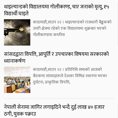
थाइल्यान्डको विद्यालयमा गोलीकाण्ड, चार जनाको मृत्यु, १५
विद्यार्थी घाइते
काठमाडौं,साउन २२ । थाइल्यान्डको राजधानी बैङ्ककको
उत्तरी क्षेत्रमा रहेको एक विद्यालयमा शुक्रबार भएको
गोलीकाण्डमा कम्तीमा
सांसदद्वारा विपत्ति, आपूर्ति र उपचारका विषयमा सरकारको
ध्यानाकर्षण
काठमाडौं,साउन २२ । प्रतिनिधि सभाको आजको
बैठकमा सांसदहरूले देशका विभिन्न स्थानमा भएका
दुर्घटना, प्राकृतिक विपत्ति,
नेपाली सेनामा जागिर लगाइदिने भन्दै दुई लाख ४० हजार
ठगी, युवक पक्राउ