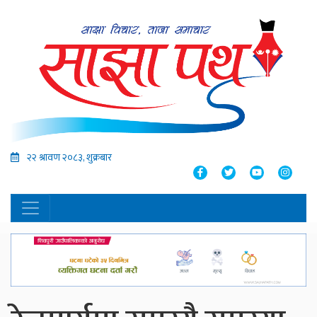
२२ श्रावण २०८३, शुक्रबार