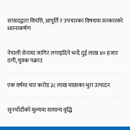
सांसदद्वारा विपत्ति, आपूर्ति र उपचारका विषयमा सरकारको
ध्यानाकर्षण
नेपाली सेनामा जागिर लगाइदिने भन्दै दुई लाख ४० हजार
ठगी, युवक पक्राउ
एक वर्षमा चार करोड ३८ लाख माछाका भुरा उत्पादन
सुनचाँदीको मूल्यमा सामान्य वृद्धि