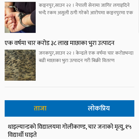
कञ्चनपुर,साउन २२ । नेपाली सेनामा जागिर लगाइदिने
भन्दै रकम असुली ठगी गरेको आरोपमा कञ्चनपुरमा एक
एक वर्षमा चार करोड ३८ लाख माछाका भुरा उत्पादन
जनकपुर,साउन २२ । केन्द्रले एक वर्षमा चार करोडभन्दा
बढी माछाका भुरा उत्पादन गरी बिक्री वितरण
ताजा
लोकप्रिय
थाइल्यान्डको विद्यालयमा गोलीकाण्ड, चार जनाको मृत्यु, १५
विद्यार्थी घाइते