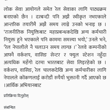
लोक सेवा आयोगले समेत रेल सेवाका लागि पाठ्यक्रम
बनाएको छैन । दरबन्दी पनि अझै स्वीकृत नभएकाले
आन्तरिक तयारीमै अझै समय लाग्ने उनको भनाइ छ ।
‘राजनीतिक नियुक्तिबाट महाप्रबन्धकदेखि अन्य कर्मचारी
नियुक्त हुने भएकाले पनि काममा समस्या भयो,’ उनले भने,
‘रेल नेपालीले नै चलाउन समय लाग्छ ।’ रेलवे कम्पनीको
आफ्नै वर्कशप, वासिङ सेन्टर र फ्युल स्टेशन नहुँदा
अत्यधिक महँगो दरमा भारतबाट सेवा लिइरहेको छ ।
वर्कशप, वासिङ, रेल चालकदेखि अन्य कर्मचारीका लागि
नेपालले कोंकणलाई करोडौं रुपैयाँ भुक्तानी गर्दै आएको छ
।आर्थिक अभियानबाट
प्रतिक्रिया दिनुहोस्
संबन्धित