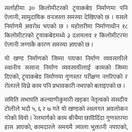
सर्लाहीमा ३० किलोमीटरको ट्र्याकबेड निर्माणमा पनि
ऐलानी, सामुदायिक वनजस्ता समस्या देखिएको छ । यसले
निर्माणमै अवरोध भएको छ । महोत्तरीमा निर्माणाधीन १८
किलोमीटरको ट्र्याकबेडमध्ये ३ दशमलव १ किलोमीटरमा
ऐलानी जग्गाकै कारण समस्या आएको छ ।
यो खण्ड निर्माणको जिम्मा पाएका निर्माण व्यवसायीले
स्थानीय ससाना निर्माण व्यवसायीलाई कामको जिम्मा
दिएको, ट्र्याकबेड निर्माणमा गुणस्तर परीक्षण नगरिएको र
रोलरले थिच्ने काम पनि प्रभावकारी नभएको बताइएको छ ।
समिति सभापति कल्याणीकुमारी खड्का नेतृत्वको संसदीय
टोलीले भदौ ५, ६ र ७ गते यो खण्डको स्थलगत अवलोकन
गरेको थियो । रेलमार्गको काम बीचैमा छाडिदिँदा गुणस्तरमा
ह्रास आएको, कामदारले समयमै ज्याला भुक्तानी नपाएको,