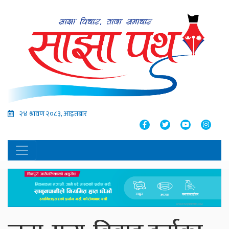
२४ श्रावण २०८३, आइतबार