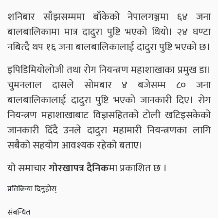
शनिबार साँझसम्ममा बाँकेको नेपालगञ्जमा ६४ जना
बालबालिकामा मात्र दादुरा पुष्टि भएको थियो। २४ घण्टा
नबित्दै थप १६ जना बालबालिकालाई दादुरा पुष्टि भएको छ।
इपिडिमियोलोजी तथा रोग नियन्त्रण महाशाखाका प्रमुख डा।
चुमनलाल दासले सोमबार ४ बजेसम्म ८० जना
बालबालिकालाई दादुरा पुष्टि भएको जानकारी दिए। रोग
नियन्त्रण महाशाखाबाट विज्ञसहितको टोली खटिइसकेको
जानकारी दिँदै उनले दादुरा महामारी नियन्त्रणका लागि
सबैको सहयोग आवश्यक रहेको बताए।
यो समाचार
गोरखापत्र दैनिक
मा प्रकाशित छ ।
प्रतिक्रिया दिनुहोस्
संबन्धित