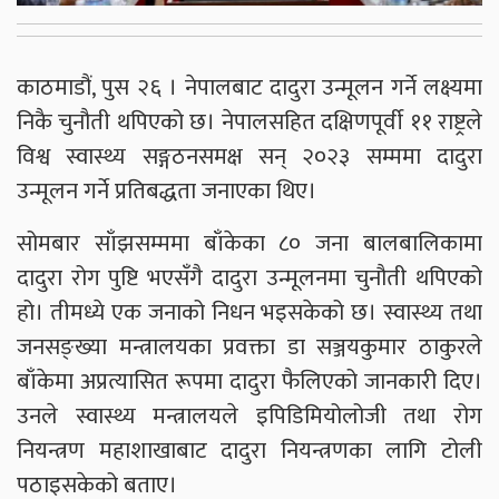
काठमाडौं, पुस २६ । नेपालबाट दादुरा उन्मूलन गर्ने लक्ष्यमा
निकै चुनौती थपिएको छ। नेपालसहित दक्षिणपूर्वी ११ राष्ट्रले
विश्व स्वास्थ्य सङ्गठनसमक्ष सन् २०२३ सम्ममा दादुरा
उन्मूलन गर्ने प्रतिबद्धता जनाएका थिए।
सोमबार साँझसम्ममा बाँकेका ८० जना बालबालिकामा
दादुरा रोग पुष्टि भएसँगै दादुरा उन्मूलनमा चुनौती थपिएको
हो। तीमध्ये एक जनाको निधन भइसकेको छ। स्वास्थ्य तथा
जनसङ्ख्या मन्त्रालयका प्रवक्ता डा सञ्जयकुमार ठाकुरले
बाँकेमा अप्रत्यासित रूपमा दादुरा फैलिएको जानकारी दिए।
उनले स्वास्थ्य मन्त्रालयले इपिडिमियोलोजी तथा रोग
नियन्त्रण महाशाखाबाट दादुरा नियन्त्रणका लागि टोली
पठाइसकेको बताए।