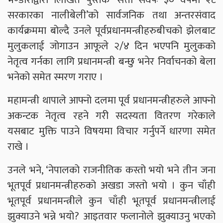
सरकारका नालीबेली’को सार्वजनिक तथा अन्तरसंवाद
कार्यक्रममा बोल्दै उनले पूर्वप्रधानमन्त्रीहरुबीचको झेलबाट
मुलुकलाई जोगाउन आफूले २/४ दिन भएपनि मुलुकको
नेतृत्व गर्नका लागि प्रधानमन्त्री बन्छु भनेर निर्वाचनको बेला
भनेको समेत स्मरण गराए ।
महामन्त्री थापाले आफ्नो दलमा पूर्व प्रधानमन्त्रीहरुले आफ्नो
अकन्टक नेतृत्व रहने गरी सदस्यता वितरण गरेकाले
यसबाट मुक्ति पाउने विषयमा विचार गर्नुपर्ने धारणा समेत
राखे ।
उनले भने, ‘नेपालको राजनीतिक कस्तो भयो भने तीन जना
भूतपूर्व प्रधानमन्त्रीहरुको अखडा जस्तो भयो । कुन चाँही
भूतपूर्व प्रधानमन्त्रीले कुन चाँही भूतपूर्व प्रधानमन्त्रीलाई
झुक्याउने भन्ने भयो? आइतवार फलानोले झुक्याउनु भएको