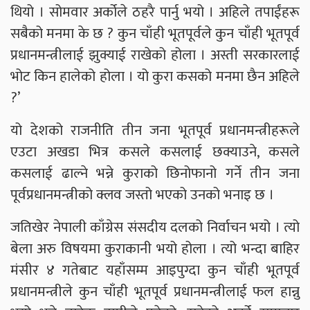
थियो । सोमवार अर्कोले ठहरै पार्नु भयो । अहिले तपाईंहरू
सबैको मनमा के छ ? कुन चाँही भूतपूर्वले कुन चाँही भूतपूर्व
प्रधानमन्त्रीलाई झुक्याई राखेको होला । अस्ती सरकारलाई
भोट किन हालेको होला । यो कुरा कसको मनमा छैन अहिले
?’
यो देशको राजनीति तीन जना भूतपूर्व प्रधानमन्त्रीहरूले
एउटा अखडा भित्र कसले कसलाई छक्याउने, कसले
कसलाई ढाल्ने भन्ने कुराको छिनोफानो गर्ने तीन जना
पूर्वप्रधानमन्त्रीको क्लव जस्तो भएको उनको भनाइ छ ।
जतिखेर नेपाली काँग्रेस संसदीय दलको निर्वाचन भयो । त्यो
बेला अरु विषयमा कुराकानी भयो होला । त्यो भन्दा बाहिर
मंसीर ४ गतेबाट यहाँसम्म आइपुग्दा कुन चाँही भूतपूर्व
प्रधानमन्त्रीले कुन चाँही भूतपूर्व प्रधानमन्त्रीलाई फल हान्नु