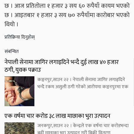
छ । आज प्रतितोला १ हजार ३ सय ६० रुपैयाँ कायम भएको
छ । आइतबार १ हजार ३ सय ७० रुपैयाँमा कारोबार भएको
थियो ।
प्रतिक्रिया दिनुहोस्
संबन्धित
नेपाली सेनामा जागिर लगाइदिने भन्दै दुई लाख ४० हजार
ठगी, युवक पक्राउ
कञ्चनपुर,साउन २२ । नेपाली सेनामा जागिर लगाइदिने
भन्दै रकम असुली ठगी गरेको आरोपमा कञ्चनपुरमा एक
एक वर्षमा चार करोड ३८ लाख माछाका भुरा उत्पादन
जनकपुर,साउन २२ । केन्द्रले एक वर्षमा चार करोडभन्दा
बढी माछाका भुरा उत्पादन गरी बिक्री वितरण