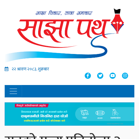
२२ श्रावण २०८३, शुक्रबार