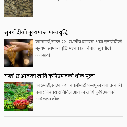
सुनचाँदीको मूल्यमा सामान्य वृद्धि
काठमाडौँ,साउन २२। स्थानीय बजारमा आज सुनचाँदीको
मूल्यमा सामान्य वृद्धि भएको छ । नेपाल सुनचाँदी
व्यवसायी
यस्तो छ आजका लागि कृषिउपजको थोक मूल्य
काठमाडौं,साउन २२ । कालीमाटी फलफूल तथा तरकारी
बजार विकास समितिले आजका लागि कृषिउपजको
अधिकतम थोक