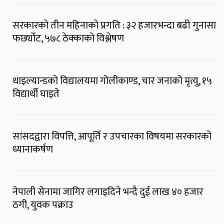
सरकारको तीन महिनाको प्रगति : ३२ हजारभन्दा बढी गुनासा
फर्छ्योट, ५७८ ठेक्काको विश्लेषण
थाइल्यान्डको विद्यालयमा गोलीकाण्ड, चार जनाको मृत्यु, १५
विद्यार्थी घाइते
सांसदद्वारा विपत्ति, आपूर्ति र उपचारका विषयमा सरकारको
ध्यानाकर्षण
नेपाली सेनामा जागिर लगाइदिने भन्दै दुई लाख ४० हजार
ठगी, युवक पक्राउ