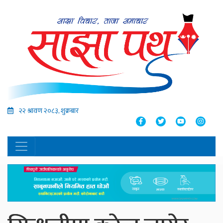
२२ श्रावण २०८३, शुक्रबार