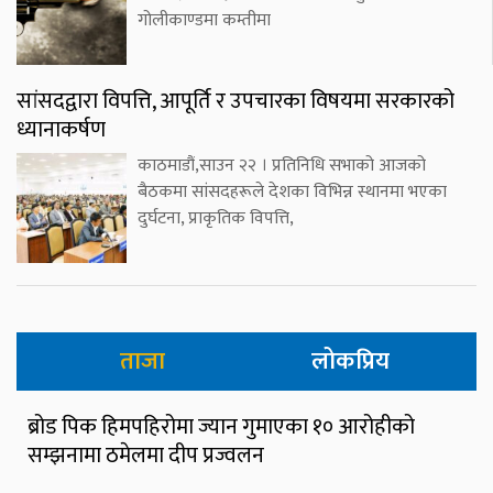
गोलीकाण्डमा कम्तीमा
सांसदद्वारा विपत्ति, आपूर्ति र उपचारका विषयमा सरकारको
ध्यानाकर्षण
काठमाडौं,साउन २२ । प्रतिनिधि सभाको आजको
बैठकमा सांसदहरूले देशका विभिन्न स्थानमा भएका
दुर्घटना, प्राकृतिक विपत्ति,
ताजा
लोकप्रिय
ब्रोड पिक हिमपहिरोमा ज्यान गुमाएका १० आरोहीको
सम्झनामा ठमेलमा दीप प्रज्वलन