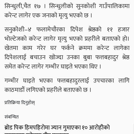
सिन्धुली,चैत १७ । सिन्धुलीको सुनकोशी गाउँपालिकामा
करेन्ट लागेर एक जनाको मृत्यु भएको छ ।
सनुकोशी–४ फलामेचौरका दिपेश श्रेष्ठको ११ हजार
भोल्टेजकाे करेन्ट लागेर मृत्यु भएको प्रहरीले बताएकाे हाे।
खेतमा काम गरेर घर फर्कने क्रममा करेन्ट लागेका
दिपेशलाई बचाउन खोज्दा उनका बुबा फत्तबहादुर श्रेष्ठ
समेत करेन्ट लागेर गम्भीर घाइते भएका थिए ।
गम्भीर घाइते भएका फत्तबहादुरलाई उपचारका लागि
काठमाडाैं लगिएको प्रहरीले बताएकाे छ ।
प्रतिक्रिया दिनुहोस्
संबन्धित
ब्रोड पिक हिमपहिरोमा ज्यान गुमाएका १० आरोहीको