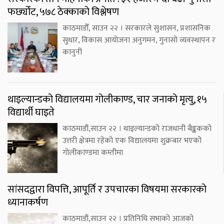
फर्छ्योट, ५७८ ठेक्काको विश्लेषण
काठमाडौँ, साउन २२ । सरकारले सुशासन, प्रशासनिक
सुधार, विकास आयोजना अनुगमन, गुनासो व्यवस्थापन र
कानुनी
थाइल्यान्डको विद्यालयमा गोलीकाण्ड, चार जनाको मृत्यु, १५
विद्यार्थी घाइते
काठमाडौं,साउन २२ । थाइल्यान्डको राजधानी बैङ्ककको
उत्तरी क्षेत्रमा रहेको एक विद्यालयमा शुक्रबार भएको
गोलीकाण्डमा कम्तीमा
सांसदद्वारा विपत्ति, आपूर्ति र उपचारका विषयमा सरकारको
ध्यानाकर्षण
काठमाडौं,साउन २२ । प्रतिनिधि सभाको आजको