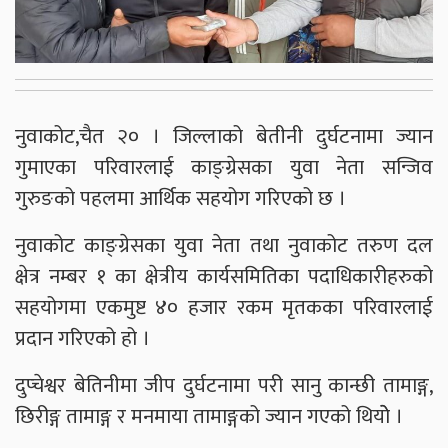
नुवाकोट,चैत २० । जिल्लाको बेतीनी दुर्घटनामा ज्यान
गुमाएका परिवारलाई काङ्ग्रेसका युवा नेता सन्जिव
गुरुङको पहलमा आर्थिक सहयोग गरिएको छ ।
नुवाकोट काङ्ग्रेसका युवा नेता तथा नुवाकोट तरुण दल
क्षेत्र नम्बर १ का क्षेत्रीय कार्यसमितिका पदाधिकारीहरुको
सहयोगमा एकमुष्ट ४० हजार रकम मृतकका परिवारलाई
प्रदान गरिएको हो ।
दुप्चेश्वर बेतिनीमा जीप दुर्घटनामा परी सानु कान्छी तामाङ्ग,
छिरीङ्ग तामाङ्ग र मनमाया तामाङ्गको ज्यान गएको थियोे ।