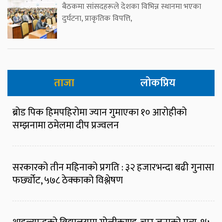
बैठकमा सांसदहरूले देशका विभिन्न स्थानमा भएका
दुर्घटना, प्राकृतिक विपत्ति,
ताजा
लोकप्रिय
ब्रोड पिक हिमपहिरोमा ज्यान गुमाएका १० आरोहीको
सम्झनामा ठमेलमा दीप प्रज्वलन
सरकारको तीन महिनाको प्रगति : ३२ हजारभन्दा बढी गुनासा
फर्छ्योट, ५७८ ठेक्काको विश्लेषण