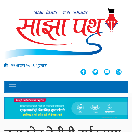
२२ श्रावण २०८३, शुक्रबार