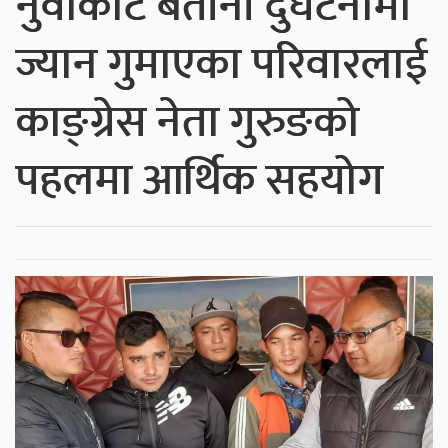
नुवाकोट बेतीनी दुर्घटनामा
ज्यान गुमाएका परिवारलाई
काङ्ग्रेस नेता गुरुङको
पहलमा आर्थिक सहयोग