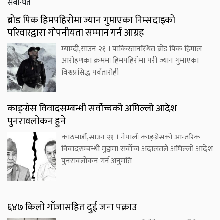
संबन्धित
ब्रोड पिक हिमपहिरोमा ज्यान गुमाएका निम्सदाइको
परिवारद्वारा गोपनीयता सम्मान गर्न आग्रह
म्याग्दी,साउन २१ । पाकिस्तानस्थित ब्रोड पिक हिमाल
आरोहणका क्रममा हिमपहिरोमा परी ज्यान गुमाएका
विश्वप्रसिद्ध पर्वतारोही
काङ्ग्रेस विवादसम्बन्धी सर्वोच्चको अघिल्लो आदेश
पुनरावलोकन हुने
काठमाडौं,साउन २१ । नेपाली काङ्ग्रेसको आन्तरिक
विवादसम्बन्धी मुद्दामा सर्वोच्च अदालतले अघिल्लो आदेश
पुनरावलोकन गर्न अनुमति
६४७ किलो गाँजासहित दुई जना पक्राउ