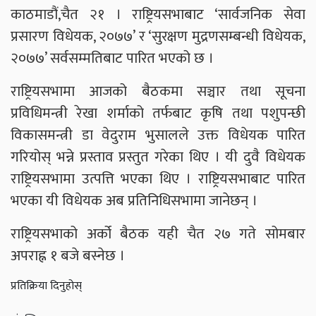
काठमाडौं,चैत २१ । राष्ट्रियसभाबाट ‘सार्वजनिक सेवा
प्रसारण विधेयक, २०७७’ र ‘सुरक्षण मुद्रणसम्बन्धी विधेयक,
२०७७’ सर्वसम्मतिबाट पारित भएको छ ।
राष्ट्रियसभामा आजको बैठकमा सञ्चार तथा सूचना
प्रविधिमन्त्री रेखा शर्माको तर्फबाट कृषि तथा पशुपन्छी
विकासमन्त्री डा वेदुराम भुसालले उक्त विधेयक पारित
गरियोस् भन्ने प्रस्ताव प्रस्तुत गरेका थिए । यी दुवै विधेयक
राष्ट्रियसभामा उत्पत्ति भएका थिए । राष्ट्रियसभाबाट पारित
भएका यी विधेयक अब प्रतिनिधिसभामा जानेछन् ।
राष्ट्रियसभाको अर्को बैठक यही चैत २७ गते सोमबार
अपराह्न १ बजे बस्नेछ ।
प्रतिक्रिया दिनुहोस्