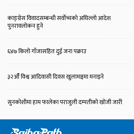
काङ्ग्रेस विवादसम्बन्धी सर्वोच्चको अघिल्लो आदेश
पुनरावलोकन हुने
६४७ किलो गाँजासहित दुई जना पक्राउ
३२औँ विश्व आदिवासी दिवस खुलामञ्चमा मनाइने
सुनकोशीमा हाम फालेका पराजुली दम्पतीको खोजी जारी