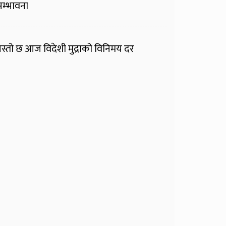
म्भावना
स्तो छ आज विदेशी मुद्राको विनिमय दर