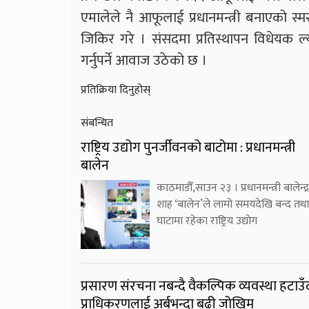
एमालेले नै आफूलाई प्रधानमन्त्री बनाएको स्
जिकिर गरे । संसदमा प्रतिस्थापन विधेयक 
गर्नुपर्ने आवाज उठेको छ ।
प्रतिक्रिया दिनुहोस्
संबन्धित
राष्ट्रिय उद्योग पुनर्जीवनको बाटोमा : प्रधानमन्त्री
बालेन
काठमाडौँ,साउन २३ । प्रधानमन्त्री बालेन्द्र
शाह ‘बालेन’ले लामो समयदेखि बन्द तथा
घाटामा रहेका राष्ट्रिय उद्योग
प्रसारण संरचना नबन्दै वैकल्पिक व्यवस्था हटाउँ
प्राधिकरणलाई अर्बभन्दा बढी जोखिम