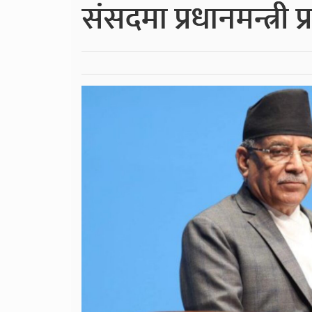
संसदमा प्रधानमन्त्री 