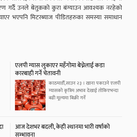
मरण गर्दै उनले बेतुकको कुरा बंग्याउन आवश्यक नरहेको
ल्याएर भएपनि मिटरब्याज पीडितहरुका समस्या समाधान
एलपी ग्यास लुकाएर महँगोमा बेच्नेलाई कडा
कारबाही गर्ने चेतावनी
काठमाडौँ,साउन २३ । खाना पकाउने एलपी
ग्यासको कृत्रिम अभाव देखाई तोकिएभन्दा
बढी मूल्यमा बिक्री गर्ने
दा
आज देशभर बदली, केही स्थानमा भारी वर्षाको
सम्भावना