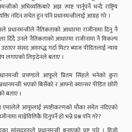
ीको अभिव्यक्तिबारे अझ स्पष्ट पार्नुपर्ने भन्दै राष्ट्रिय
यक्ति नदिन सचेत हुन पनि प्रधानमन्त्रीलाई आग्रह गरे ।
 लिङदेनले प्रधानमन्त्रीले नैतिकताको आधारमा राजीनामा दिनु नै
ा दिँदै उनले नैतिकताको आधारमा राजीनामा नै विकल्प
य उठाएर संसद अवरुद्ध गर्दा मिटर ब्याज पीडितलाई न्याय
आरोप लगाएको लिङ्देनले बताए ।
धानमन्त्री प्रचण्डले आफूले प्रितम सिंहले भनेको कुरा
्रधानमन्त्री भएको बिर्सेको र आफ्नो क्यान्सर पीडित छोरी
ेको बताए ।
ल नेकपा एमालेले आफूलाई स्पष्टीकरणको मौका समेत नदिएको
ामा माग्नेवित्तिकै दिनुपर्ने हो भन्ने प्रश्न पनि गरे?
ा सांसदहरुले प्रधानमन्त्री बनाएको प्रष्ट पारे । हिजो