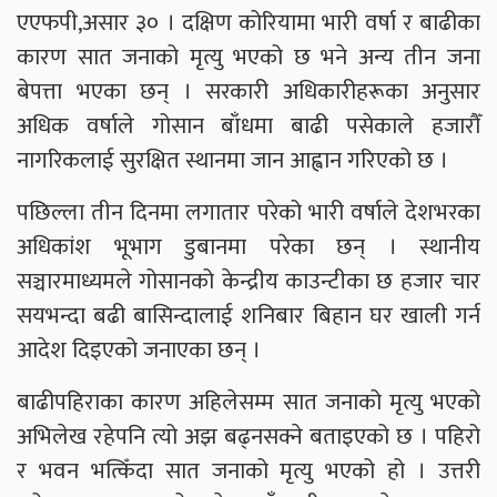
एएफपी,असार ३० । दक्षिण कोरियामा भारी वर्षा र बाढीका
कारण सात जनाको मृत्यु भएको छ भने अन्य तीन जना
बेपत्ता भएका छन् । सरकारी अधिकारीहरूका अनुसार
अधिक वर्षाले गोसान बाँधमा बाढी पसेकाले हजारौँ
नागरिकलाई सुरक्षित स्थानमा जान आह्वान गरिएको छ ।
पछिल्ला तीन दिनमा लगातार परेको भारी वर्षाले देशभरका
अधिकांश भूभाग डुबानमा परेका छन् । स्थानीय
सञ्चारमाध्यमले गोसानको केन्द्रीय काउन्टीका छ हजार चार
सयभन्दा बढी बासिन्दालाई शनिबार बिहान घर खाली गर्न
आदेश दिइएको जनाएका छन् ।
बाढीपहिराका कारण अहिलेसम्म सात जनाको मृत्यु भएको
अभिलेख रहेपनि त्यो अझ बढ्नसक्ने बताइएको छ । पहिरो
र भवन भत्किँदा सात जनाको मृत्यु भएको हो । उत्तरी