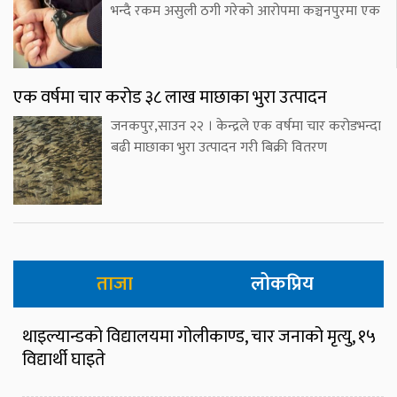
भन्दै रकम असुली ठगी गरेको आरोपमा कञ्चनपुरमा एक
एक वर्षमा चार करोड ३८ लाख माछाका भुरा उत्पादन
जनकपुर,साउन २२ । केन्द्रले एक वर्षमा चार करोडभन्दा
बढी माछाका भुरा उत्पादन गरी बिक्री वितरण
ताजा
लोकप्रिय
थाइल्यान्डको विद्यालयमा गोलीकाण्ड, चार जनाको मृत्यु, १५
विद्यार्थी घाइते