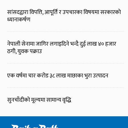
सांसदद्वारा विपत्ति, आपूर्ति र उपचारका विषयमा सरकारको
ध्यानाकर्षण
नेपाली सेनामा जागिर लगाइदिने भन्दै दुई लाख ४० हजार
ठगी, युवक पक्राउ
एक वर्षमा चार करोड ३८ लाख माछाका भुरा उत्पादन
सुनचाँदीको मूल्यमा सामान्य वृद्धि