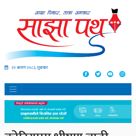
२२ श्रावण २०८३, शुक्रबार