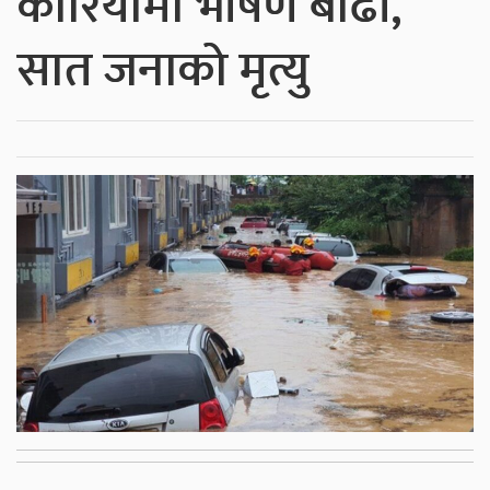
कोरियामा भीषण बाढी,
सात जनाको मृत्यु