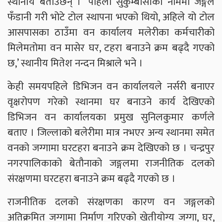
स्थानीय बताउँछन् । ‘पहिला सुकुम्बासीको नाममा जङ्गल
फँडानी गरी भोटे टोल स्थापना भएको थियो, अहिले यो टोल
आसपासका ठाउँमा वन कार्यालय मलेरीका कर्मचारीको
मिलेमतोमा वन मासेर घर, टहरा बनाउने क्रम बढ्दै गएको
छ,’ स्थानीय मितेश नन्दन मिश्राले भने ।
केही समयपहिले डिभिजन वन कार्यालयले नर्सरी बनाएर
वृक्षरोपण गरेको स्थानमा घर बनाउने कार्य देखिएको
डिभिजन वन कार्यालयका प्रमुख सुनिलकुमार कर्णले
बताए । जिल्लाको बलेरीमा मात्र नभएर अन्य स्थानमा समेत
वनको जग्गामा घरटहरा बनाउने क्रम देखिएको छ । चन्द्रपुर
नगरपालिकाको बेतौनाको जङ्गलमा राजनीतिक दलको
संरक्षणमा घरटहरा बनाउने क्रम बढ्दै गएको छ ।
राजनीतिक दलको संरक्षणका कारण वन जङ्गलको
अतिक्रमित जग्गामा निर्माण गरिएको खेतीयोग्य जग्गा, घर,