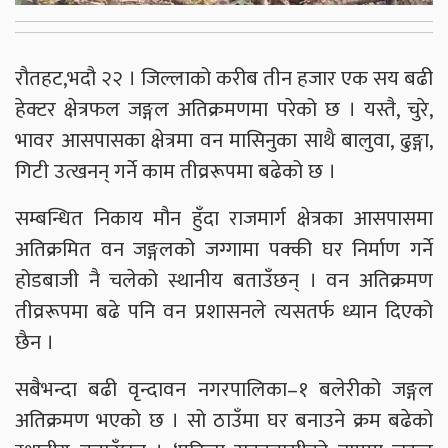
रौतहट,भदौ २२ । जिल्लाको करीब तीन हजार एक सय बढी
हेक्टर क्षेत्रफल जङ्गल अतिक्रमणमा परेको छ । यस्तै, चुरे,
भावर आसपासका क्षेत्रमा वन मासिनुका साथै बालुवा, ढुङ्गा,
गिटी उत्खनन् गर्ने काम तीव्ररूपमा बढेको छ ।
सम्बन्धित निकाय मौन हुँदा राजमार्ग क्षेत्रका आसपासमा
अतिक्रमित वन जङ्गलको जग्गामा पक्की घर निर्माण गर्ने
होडबाजी नै चलेको स्थानीय बताउँछन् । वन अतिक्रमण
तीव्ररूपमा बढे पनि वन प्रशासनले त्यसतर्फ ध्यान दिएको
छैन ।
सबैभन्दा बढी वृन्दावन नगरपालिका–१ बलेरीको जङ्गल
अतिक्रमण भएको छ । सो ठाउँमा घर बनाउने क्रम बढेको