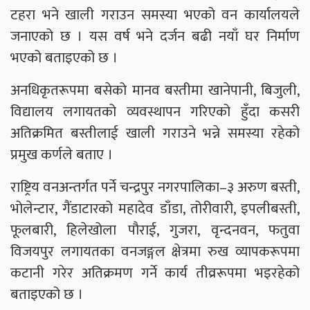
टहरा भने खाली गराउन समस्या भएको वन कार्यालयले
जनाएको छ । यस वर्ष भने दर्जन बढी नयाँ घर निर्माण
भएको बताइएको छ ।
अनधिकृतरूपमा बसेको मानव बस्तीमा खानेपानी, बिजुली,
विद्यालय लगायतको व्यवस्थापन गरिएको हुँदा कसरी
अतिक्रमित बस्तीलाई खाली गराउने भन्ने समस्या रहेको
प्रमुख कर्णले बताए ।
राष्ट्रिय वनअन्तर्गत पर्ने चन्द्रपुर नगरपालिका–३ अरुण बस्ती,
भोलेन्टार, गैंडाटारको महादेव डाँडा, तोरीवारी, इपलीबस्ती,
फूलबारी, हिलेखोला पौराई, गुजरा, वृन्दनवन, फतुवा
विजयपुर लगायतका वनजङ्गल क्षेत्रमा रुख व्यापकरूपमा
कटानी गरेर अतिक्रमण गर्ने कार्य तीव्ररूपमा भइरहेको
बताइएको छ ।