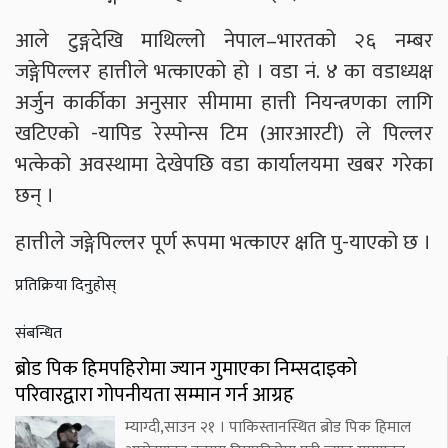
आले टुङ्गदेखि माथिल्लो नेपाल–भारतको २६ नम्बर
जङ्गेपिल्लर हात्तीले भत्काएको हो । वडा नं. ४ का वडाध्यक्ष
अर्जुन कार्कीका अनुसार सीमामा हात्ती नियन्त्रणका लागि
खटिएको -यापिड रेस्पोन्स टिम (आरआरटी) ले पिल्लर
भत्केको अवस्थामा देखेपछि वडा कार्यालयमा खबर गरेका
छन् ।
हात्तीले जङ्गेपिल्लर पूर्ण रूपमा भत्काएर क्षति पु-याएको छ ।
प्रतिक्रिया दिनुहोस्
संबन्धित
ब्रोड पिक हिमपहिरोमा ज्यान गुमाएका निम्सदाइको
परिवारद्वारा गोपनीयता सम्मान गर्न आग्रह
म्याग्दी,साउन २१ । पाकिस्तानस्थित ब्रोड पिक हिमाल