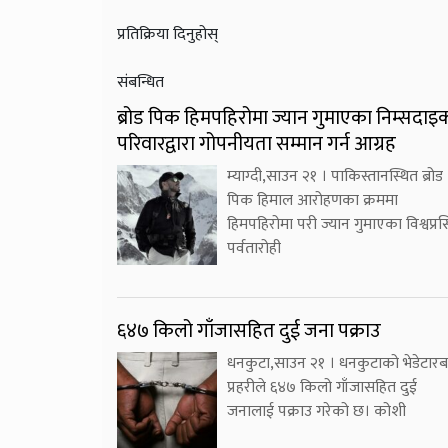
प्रतिक्रिया दिनुहोस्
संबन्धित
ब्रोड पिक हिमपहिरोमा ज्यान गुमाएका निम्सदाइ
परिवारद्वारा गोपनीयता सम्मान गर्न आग्रह
म्याग्दी,साउन २१ । पाकिस्तानस्थित ब्रोड
पिक हिमाल आरोहणका क्रममा
हिमपहिरोमा परी ज्यान गुमाएका विश्वप्रसि
पर्वतारोही
६४७ किलो गाँजासहित दुई जना पक्राउ
धनकुटा,साउन २१ । धनकुटाको भेडेटारब
प्रहरीले ६४७ किलो गाँजासहित दुई
जनालाई पक्राउ गरेको छ। कोशी