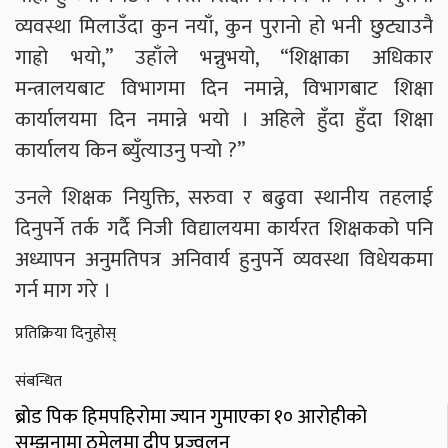
व्यवस्था मिलाउँदा कुन नयाँ, कुन पुरानो हो भनी छुट्याउनै
गाह्रो भयो,” उहाँले भन्नुभयो, “शिक्षाका अधिकार
मन्त्रालयबाट विभागमा दिन नमान्ने, विभागबाट शिक्षा
कार्यालयमा दिन नमान्ने भयो । अहिले हुँदा हुँदा शिक्षा
कार्यालय किन ब्युँत्याउनु पर्‍यो ?”
उनले शिक्षक नियुक्ति, सरुवा र बढुवा स्थानीय तहलाई
दिनुपर्ने तर्क गर्दै निजी विद्यालयमा कार्यरत शिक्षकको पनि
अध्यापन अनुमतिपत्र अनिवार्य हुनुपर्ने व्यवस्था विधेयकमा
गर्न माग गरे ।
प्रतिक्रिया दिनुहोस्
संबन्धित
ब्रोड पिक हिमपहिरोमा ज्यान गुमाएका १० आरोहीको
सम्झनामा ठमेलमा दीप प्रज्वलन