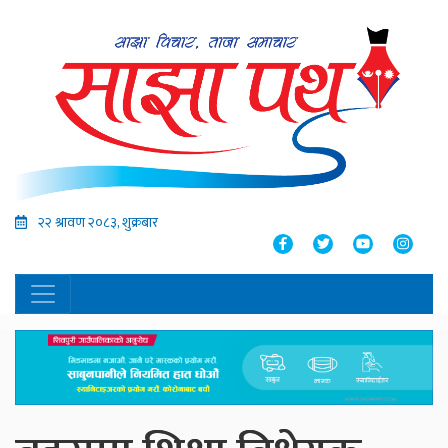
२२ श्रावण २०८३, शुक्रबार