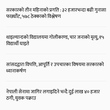
सरकारको तीन महिनाको प्रगति : ३२ हजारभन्दा बढी गुनासा
फर्छ्योट, ५७८ ठेक्काको विश्लेषण
थाइल्यान्डको विद्यालयमा गोलीकाण्ड, चार जनाको मृत्यु, १५
विद्यार्थी घाइते
सांसदद्वारा विपत्ति, आपूर्ति र उपचारका विषयमा सरकारको
ध्यानाकर्षण
नेपाली सेनामा जागिर लगाइदिने भन्दै दुई लाख ४० हजार
ठगी, युवक पक्राउ