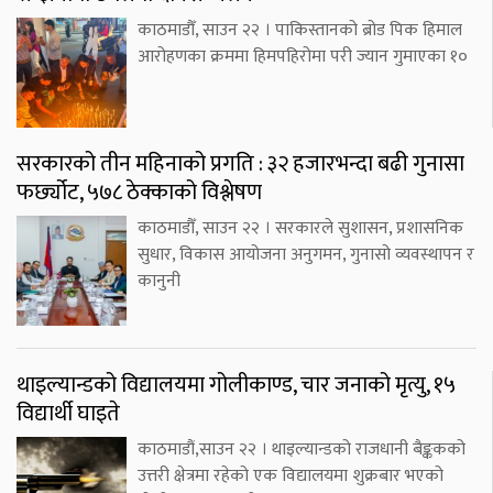
काठमाडौँ, साउन २२ । पाकिस्तानको ब्रोड पिक हिमाल
आरोहणका क्रममा हिमपहिरोमा परी ज्यान गुमाएका १०
सरकारको तीन महिनाको प्रगति : ३२ हजारभन्दा बढी गुनासा
फर्छ्योट, ५७८ ठेक्काको विश्लेषण
काठमाडौँ, साउन २२ । सरकारले सुशासन, प्रशासनिक
सुधार, विकास आयोजना अनुगमन, गुनासो व्यवस्थापन र
कानुनी
थाइल्यान्डको विद्यालयमा गोलीकाण्ड, चार जनाको मृत्यु, १५
विद्यार्थी घाइते
काठमाडौं,साउन २२ । थाइल्यान्डको राजधानी बैङ्ककको
उत्तरी क्षेत्रमा रहेको एक विद्यालयमा शुक्रबार भएको