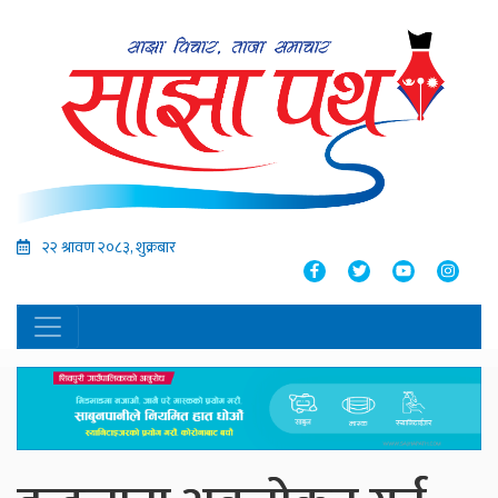
२२ श्रावण २०८३, शुक्रबार