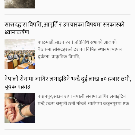
सांसदद्वारा विपत्ति, आपूर्ति र उपचारका विषयमा सरकारको
ध्यानाकर्षण
काठमाडौं,साउन २२ । प्रतिनिधि सभाको आजको
बैठकमा सांसदहरूले देशका विभिन्न स्थानमा भएका
दुर्घटना, प्राकृतिक विपत्ति,
नेपाली सेनामा जागिर लगाइदिने भन्दै दुई लाख ४० हजार ठगी,
युवक पक्राउ
कञ्चनपुर,साउन २२ । नेपाली सेनामा जागिर लगाइदिने
भन्दै रकम असुली ठगी गरेको आरोपमा कञ्चनपुरमा एक