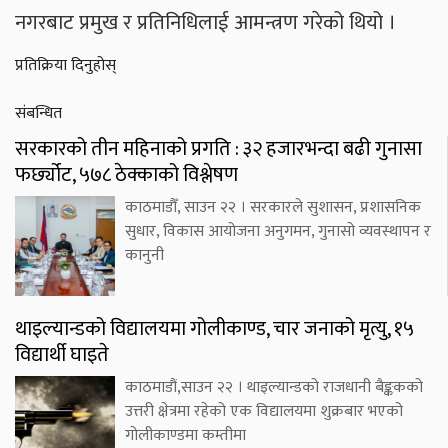
नगरबाट प्रमुख र प्रतिनिधिलाई आमन्त्रण गरेको थियो ।
प्रतिक्रिया दिनुहोस्
संबन्धित
सरकारको तीन महिनाको प्रगति : ३२ हजारभन्दा बढी गुनासा
फर्छ्योट, ५७८ ठेक्काको विश्लेषण
काठमाडौँ, साउन २२ । सरकारले सुशासन, प्रशासनिक
सुधार, विकास आयोजना अनुगमन, गुनासो व्यवस्थापन र
कानुनी
थाइल्यान्डको विद्यालयमा गोलीकाण्ड, चार जनाको मृत्यु, १५
विद्यार्थी घाइते
काठमाडौं,साउन २२ । थाइल्यान्डको राजधानी बैङ्ककको
उत्तरी क्षेत्रमा रहेको एक विद्यालयमा शुक्रबार भएको
गोलीकाण्डमा कम्तीमा