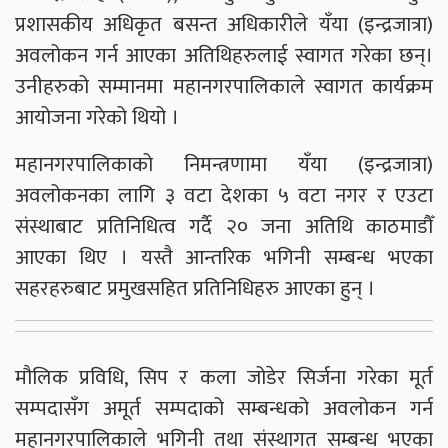
प्रशासकीय अधिकृत बसन्त अधिकारीले यँया (इन्द्रजात्रा)
अवलोकन गर्न आएका अतिथिहरुलाई स्वागत गरेका छन्।
उनीहरुको सम्मानमा महानगरपालिकाले स्वागत कार्यक्रम
आयोजना गरेको थियो ।
महानगरपालिकाको निमन्त्रणामा यँया (इन्द्रजात्रा)
अवलोकनका लागि ३ वटा देशका ५ वटा नगर र एउटा
संस्थाबाट प्रतिनिधित्व गर्दै २० जना अतिथि काठमाडौँ
आएका थिए । यस्तै आन्तरिक भगिनी सम्बन्ध भएका
सहरहरुबाट प्रमुखसहित प्रतिनिधिहरु आएका हुन् ।
मौलिक प्रविधि, सिप र कला जोडेर सिर्जना गरेका मूर्त
सम्पदासँग अमूर्त सम्पदाको सम्बन्धको अवलोकन गर्न
महानगरपालिकाले भगिनी तथा संस्थागत सम्बन्ध भएका