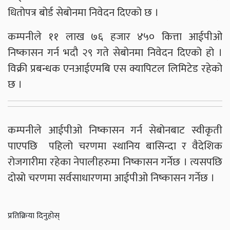
धितोपत्र बोर्ड सेबोनमा निवेदन दिएको छ ।
कम्पनीले ११ लाख ७६ हजार ४५० कित्ता आईपीओ
निष्कासन गर्न भदौ २९ गते सेबोनमा निवेदन दिएको हो ।
विक्री प्रबन्धक एनआईएमबि एस क्यापिटल लिमिटेड रहेको
छ ।
कम्पनीले आईपीओ निष्कासन गर्न सेबोनबाट स्वीकृती
पाएपछि पहिलो चरणमा स्थानिय बासिन्दा र वैदेशिक
रोजगारीमा रहेका नेपालीहरुमा निष्कासन गर्नेछ । त्यसपछि
दोस्रो चरणमा सर्वसाधारणमा आईपीओ निष्कासन गर्नेछ ।
प्रतिक्रिया दिनुहोस्