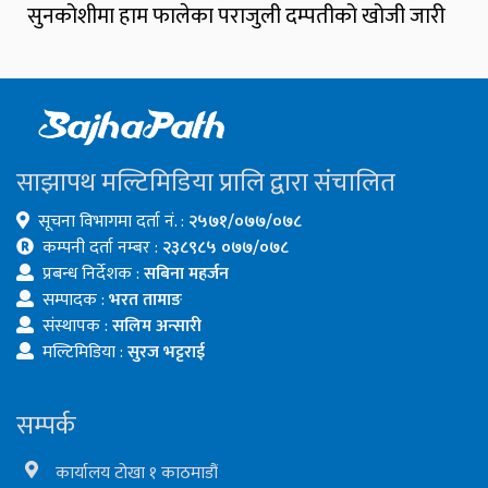
सुनकोशीमा हाम फालेका पराजुली दम्पतीको खोजी जारी
साझापथ मल्टिमिडिया प्रालि द्वारा संचालित
सूचना विभागमा दर्ता नं. :
२५७१/०७७/०७८
कम्पनी दर्ता नम्बर :
२३८९८५ ०७७/०७८
प्रबन्ध निर्देशक :
सबिना महर्जन
सम्पादक :
भरत तामाङ
संस्थापक :
सलिम अन्सारी
मल्टिमिडिया :
सुरज भट्टराई
सम्पर्क
कार्यालय टोखा १ काठमाडौं