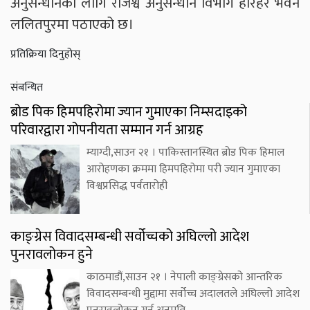
अनुसन्धानका लागि राजश्व अनुसन्धान विभाग हरिहर भवन
ललितपुरमा पठाएको छ।
प्रतिक्रिया दिनुहोस्
संबन्धित
ब्रोड पिक हिमपहिरोमा ज्यान गुमाएका निम्सदाइको
परिवारद्वारा गोपनीयता सम्मान गर्न आग्रह
म्याग्दी,साउन २१ । पाकिस्तानस्थित ब्रोड पिक हिमाल
आरोहणका क्रममा हिमपहिरोमा परी ज्यान गुमाएका
विश्वप्रसिद्ध पर्वतारोही
काङ्ग्रेस विवादसम्बन्धी सर्वोच्चको अघिल्लो आदेश
पुनरावलोकन हुने
काठमाडौं,साउन २१ । नेपाली काङ्ग्रेसको आन्तरिक
विवादसम्बन्धी मुद्दामा सर्वोच्च अदालतले अघिल्लो आदेश