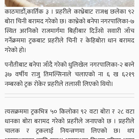
काठमाडौं,कार्तिक ३ । प्रहरीले काभ्रेबाट राजश्व छलेका ९२
बोरा चिनी बरामद गरेको छ। काभ्रेको बनेपा नगरपालिका-७
स्थित अरनिको राजमार्गमा बिहीबार दिउँसो सवारी जाँच
गर्नेक्रममा ट्रकबाट प्रहरीले चिनी र केहिबोरा धान बरामद
गरेको हो।
पनौतीबाट बनेपा जाँदै गरेको धुलिखेल नगरपालिका-२ बस्ने
३७ वर्षीय राजु तिमल्सिनाले चलाएको ना ६ ख ६२१९
नम्बरको ट्रक रोकेर प्रहरीले तलासी लिएको थियो।
त्यसक्रममा ट्रकभित्र ५० किलोका ९२ वटा बोरा र २८ वटा
धानका बोरा बरामद गरेको प्रहरीले जनाएको छ । प्रहरीले
चालक र ट्रकलाई नियन्त्रणमा लिएको छ। थप