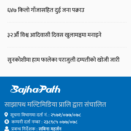
६४७ किलो गाँजासहित दुई जना पक्राउ
३२औँ विश्व आदिवासी दिवस खुलामञ्चमा मनाइने
सुनकोशीमा हाम फालेका पराजुली दम्पतीको खोजी जारी
साझापथ मल्टिमिडिया प्रालि द्वारा संचालित
सूचना विभागमा दर्ता नं. :
२५७१/०७७/०७८
कम्पनी दर्ता नम्बर :
२३८९८५ ०७७/०७८
प्रबन्ध निर्देशक :
सबिना महर्जन