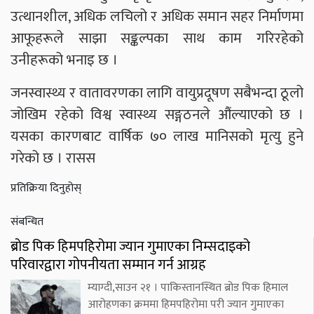
उत्थानशील, अधिक लचिलो र अधिक समान सहर निर्माणमा
आफूहरूले साझा सङ्कल्पका साथ काम गरिरहेको
उनीहरूको भनाइ छ ।
जनस्वास्थ्य र वातावरणका लागि वायुप्रदूषण सबैभन्दा ठूलो
जोखिम रहेको विश्व स्वास्थ्य सङ्गठनले औंल्याएको छ ।
यसका कारणबाट वार्षिक ७० लाख मानिसको मृत्यु हुने
गरेको छ । रासस
प्रतिक्रिया दिनुहोस्
संबन्धित
ब्रोड पिक हिमपहिरोमा ज्यान गुमाएका निम्सदाइको
परिवारद्वारा गोपनीयता सम्मान गर्न आग्रह
म्याग्दी,साउन २१ । पाकिस्तानस्थित ब्रोड पिक हिमाल
आरोहणका क्रममा हिमपहिरोमा परी ज्यान गुमाएका