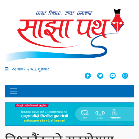
२२ श्रावण २०८३, शुक्रबार