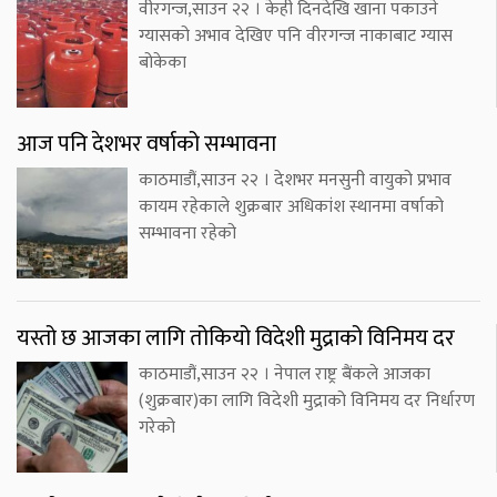
वीरगन्ज,साउन २२ । केही दिनदेखि खाना पकाउने
ग्यासको अभाव देखिए पनि वीरगन्ज नाकाबाट ग्यास
बोकेका
आज पनि देशभर वर्षाको सम्भावना
काठमाडौं,साउन २२ । देशभर मनसुनी वायुको प्रभाव
कायम रहेकाले शुक्रबार अधिकांश स्थानमा वर्षाको
सम्भावना रहेको
यस्तो छ आजका लागि तोकियो विदेशी मुद्राको विनिमय दर
काठमाडौं,साउन २२ । नेपाल राष्ट्र बैंकले आजका
(शुक्रबार)का लागि विदेशी मुद्राको विनिमय दर निर्धारण
गरेको