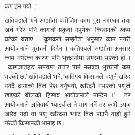
कम हुन गयो ।’
खतिवडाले भने सम्झौता बमोजिम काम पुरा नभएका तथा
खर्च गरेर पनि कागजी प्रकृया नपुगेका किसानको रकम
घटेको बताए । ‘कृषकले सम्झौता अनुसार काम नगरी
आयोजनाले भुक्तानी दिदैन । कतिपयले सम्झौता अनुसार
काम नगरेका कारण पनि भुक्तानीमा समस्या भएको हो ।
कागजातहरु समयमा तयार पार्न नसक्दा भुक्तानी कम
भएको छ,’ खतिवडाले भने, ‘कतिपय किसानले पशुनै खरिद
नगर्दै दानाको बिल पेश गर्नुभयो, खरिदनै नभएको पशुले
खाएको बीलको हिसाव आयोजनाले मान्दैन ।’ तर
आयोजनाले अनिवार्य भ्याटबील नै माग गर्ने तर कृषी उपज
खरिद गर्दा वा पशु खरिदमा भ्याट बिल पाउनै गाह्रो हुने
गरेको किसानको भानाइ छ ।