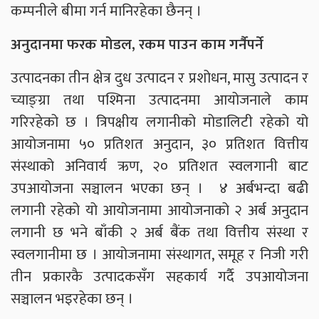
कम्पनीले बीमा गर्न मानिरहेका छैनन् ।
अनुदानमा फरक मोडल, रकम पाउन काम गर्नैपर्ने
उत्पादनका तीन क्षेत्र दुध उत्पादन र प्रशोधन, मासु उत्पादन र
च्याङ्ग्रा तथा पश्मिना उत्पादनमा आयोजनाले काम
गरिरहेको छ । त्रिपक्षीय लगानीको मोडालिटी रहेको यो
आयोजनामा ५० प्रतिशत अनुदान, ३० प्रतिशत वित्तीय
संस्थाको अनिवार्य ऋण, २० प्रतिशत स्वलगानी बाट
उपआयोजना सञ्चालन भएका छन् । ४ अर्बभन्दा बढी
लगानी रहेको यो आयोजनामा आयोजनाको २ अर्ब अनुदान
लगानी छ भने बाँकी २ अर्ब बैंक तथा वित्तीय संस्था र
स्वलगानीमा छ । आयोजनामा संस्थागत, समूह र निजी गरी
तीन प्रकारकै उत्पादकसँग सहकार्य गर्दै उपआयोजना
सञ्चालन भइरहेका छन् ।