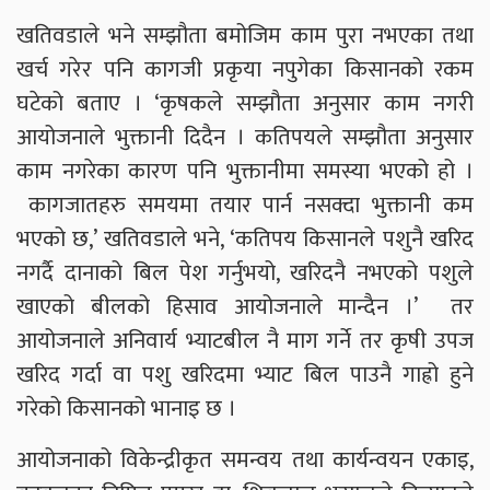
खतिवडाले भने सम्झौता बमोजिम काम पुरा नभएका तथा
खर्च गरेर पनि कागजी प्रकृया नपुगेका किसानको रकम
घटेको बताए । ‘कृषकले सम्झौता अनुसार काम नगरी
आयोजनाले भुक्तानी दिदैन । कतिपयले सम्झौता अनुसार
काम नगरेका कारण पनि भुक्तानीमा समस्या भएको हो ।
कागजातहरु समयमा तयार पार्न नसक्दा भुक्तानी कम
भएको छ,’ खतिवडाले भने, ‘कतिपय किसानले पशुनै खरिद
नगर्दै दानाको बिल पेश गर्नुभयो, खरिदनै नभएको पशुले
खाएको बीलको हिसाव आयोजनाले मान्दैन ।’ तर
आयोजनाले अनिवार्य भ्याटबील नै माग गर्ने तर कृषी उपज
खरिद गर्दा वा पशु खरिदमा भ्याट बिल पाउनै गाह्रो हुने
गरेको किसानको भानाइ छ ।
आयोजनाको विकेन्द्रीकृत समन्वय तथा कार्यन्वयन एकाइ,