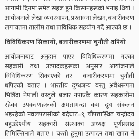
आगामी दिनमा समेत सहज हुने किसानहरूको भनाइ थियो ।
आयोजनाले लेखा व्यवस्थापन, प्रस्तावना लेखन, बजारीकरण
लगायतमा तालीम तथा प्राविधिक सहयोग गर्दै आएको छ ।
विविधिकरण सिकायो, बजारीकरणमा चुनौती थपियो
आयोजनाबाट अनुदान पाएर विविधिकरणमा गएका
सहकारी तथा उत्पादकहरूका अनुसार आयोजनाले
विविधिकरण सिकाएको तर बजारीकरणमा चुनौती
थपिएको बताए । भारतीय दुग्धजन्य वस्तु अवैधरूपमा
भित्रिँदा नेपाली वस्तुले बजार नपाएकै कारण सहकारीमा
रहेका उपकरणहरूको क्षमताभन्दा कम दूध संकलन
भइरहेको नवलपरासीको बर्दघाट–९, चौपत्तास्थित चन्द्रोदय
बहुउद्देश्यीय सहकारी संस्थाका अध्यक्ष पूर्णप्रसाद
तिमिल्सिनाले बताए । यस्तो हुनुमा उत्पादन तथा खपत नै