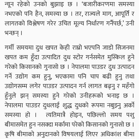
न्यून रहेको उनको बुझाइ छ । ‘बजारीकरणमा समस्या
नभएको पनि हैन, समस्या छ । तर, राज्यले माग, आपूर्ति र
लागतको विश्लेषण गरेर उचित मूल्य निर्धारण गर्नैपर्छ,’ उनी
भन्छन् ।
गर्मी समयमा दुध खपत केही राम्रो भएपनि जाडो सिजनमा
खपत कम हुँदा उत्पादित दुध स्टोर गर्नसमेत मुस्किल हुने
गरेको किसानको गुनासो छ । नेपालमा पाउडर दुध उत्पादन
गर्ने उद्योग कम हुनु, भएकामा पनि चाप बढी हुनु तथा
उद्योगसम्म लगेर पाउडर उत्पादन गर्न लागत बढ्नु र महँगो
हुँनुले झन् समस्या हुने गरेको उनीहरूको भनाइ छ ।
नेपालमा पाउडर दुधलाई शुद्ध दुधको रूपमा नबुझ्नु अर्को
समस्या हो । त्यतिमात्रै होइन, पछिल्लो समय पशु
बीमासमेत हुन नसक्दा मर्कामा परेको किसानको गुनासो छ ।
कृषि बीमाको अनुदानको विषयलाई लिएर अधिकांश बीमा