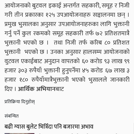
आयोजनाको बुटवल इकाई अन्तर्गत सहकारी, समूह र निजी
गरी तीन प्रकारका १२५ उपआयोजनाहरु सञ्चालनमा छन् ।
प्रमुख भुसालका अनुसार उपआयोजनाहरुका लागि भुक्तानी
गर्नु पर्ने कुल रकमको समूह सहकारी तर्फ ७२ प्रतिशतमात्रै
भुक्तानी भएको छ । तथा निजी तर्फ करिब ८० प्रतिशत
भुक्तानी भएको छ । उनका अनुसार हालसम्म आयोजनाको
वुटवल एकाईबाट अनुदान वापतको ६० करोड ९३ लाख ९९
हजार ३०३ रुपैयाँ भुक्तानी हुनुपर्नेमा ४५ करोड ६७ लाख ३
हजार १८० रुपैयाँमात्रैभुक्तानी भएको भुसालले जानकारी
दिए ।
आर्थिक अभियान
बाट
प्रतिक्रिया दिनुहोस्
संबन्धित
बढी ग्यास बुलेट भित्रिँदा पनि बजारमा अभाव