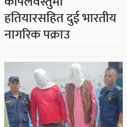
कपिलवस्तुमा
हतियारसहित दुई भारतीय
नागरिक पक्राउ