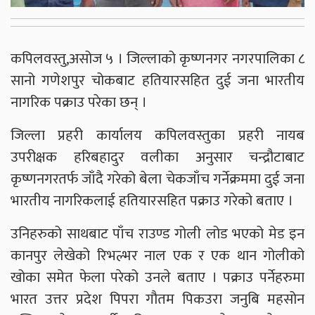
कपिलवस्तु,असोज ५ । जिल्लाको कृष्णनगर नगरपालिका ८
सानो गणेशपुर चोकबाट हतियारसहित दुई जना भारतीय
नागरिक पक्राउ परेका छन् ।
जिल्ला प्रहरी कार्यालय कपिलवस्तुका प्रहरी नायब
उपरीक्षक हरिबहादुर वलीका अनुसार चन्द्रौटाबाट
कृष्णनगरतर्फ जाँदै गरेको बेला चेकजाँच गर्नेक्रममा दुई जना
भारतीय नागरिकलाई हतियारसहित पक्राउ गरेको बताए ।
उनिहरुको साथबाट पाँच राउण्ड गोली लोड भएको मेड इन
कानपुर लेखेको रिभल्भर नाल एक र एक थान गोलीको
खोका समेत फेला परेको उनले बताए । पक्राउ पर्नेहरुमा
भारत उत्तर प्रदेश पिपरा गौतम पिकउरा जनुबि महसोन