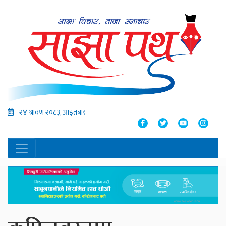
२४ श्रावण २०८३, आइतबार