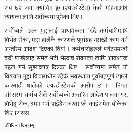
सय ७२ जना क्याविन क्रु (एयरहोस्टेस) केही महिनाअघि
न्यायका लागि सर्वोच्चमा पुगेका थिए ।
सर्वोच्चले उक्त मुद्दालाई प्राथमिकता दिँदै कर्मचारीमाथि
विभेद रोक्न, मुद्दा हालेकै कारणले पूर्वाग्रह नराखी काम गर्न
अन्तरिम आदेश दिएको थियो । कर्मचारीहरुले पर्यटनमन्त्री
बद्री पाण्डेलाई समेत भेटी भेद्भाव रोक्नका लागि आवश्यक
पहल गर्न सुझावपत्र दिएका थिए । सर्वोच्चमा समेत यो
विषयमा मुद्दा विचाराधीन रहेकै अवस्थामा पूर्वाग्रहपूर्ण ढङ्गले
कारबाही थालेको एयरहोस्टेसको आरोप छ । निगम
परिसरमा कर्मचारीले सर्वोच्चको अन्तरिम आदेश पालना गर,
विभेद् रोक, दमन गर्न पाइँदैन जस्ता प्ले कार्डसमेत बोकेका
थिए ।रासस
प्रतिक्रिया दिनुहोस्