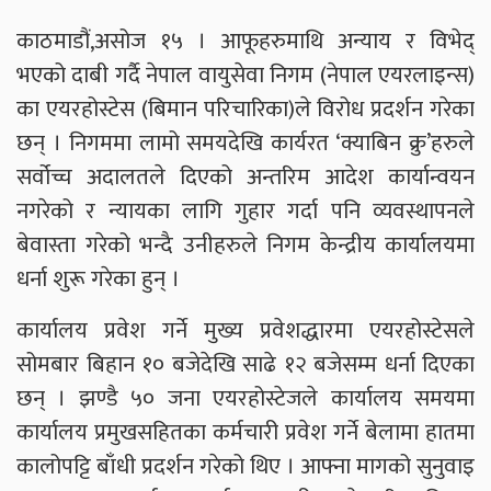
काठमाडौं,असोज १५ । आफूहरुमाथि अन्याय र विभेद्
भएको दाबी गर्दै नेपाल वायुसेवा निगम (नेपाल एयरलाइन्स)
का एयरहोस्टेस (बिमान परिचारिका)ले विरोध प्रदर्शन गरेका
छन् । निगममा लामो समयदेखि कार्यरत ‘क्याबिन क्रु’हरुले
सर्वोच्च अदालतले दिएको अन्तरिम आदेश कार्यान्वयन
नगरेको र न्यायका लागि गुहार गर्दा पनि व्यवस्थापनले
बेवास्ता गरेको भन्दै उनीहरुले निगम केन्द्रीय कार्यालयमा
धर्ना शुरू गरेका हुन् ।
कार्यालय प्रवेश गर्ने मुख्य प्रवेशद्धारमा एयरहोस्टेसले
सोमबार बिहान १० बजेदेखि साढे १२ बजेसम्म धर्ना दिएका
छन् । झण्डै ५० जना एयरहोस्टेजले कार्यालय समयमा
कार्यालय प्रमुखसहितका कर्मचारी प्रवेश गर्ने बेलामा हातमा
कालोपट्टि बाँधी प्रदर्शन गरेको थिए । आफ्ना मागको सुनुवाइ