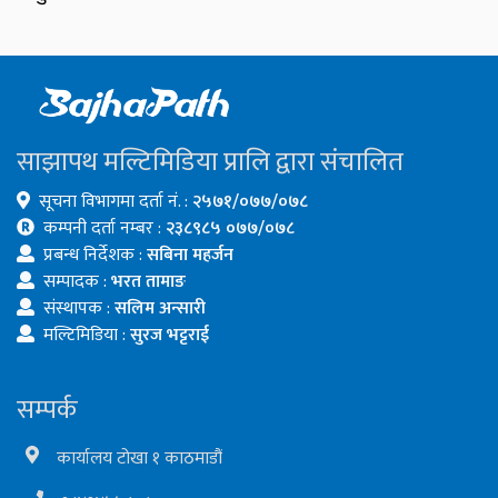
साझापथ मल्टिमिडिया प्रालि द्वारा संचालित
सूचना विभागमा दर्ता नं. :
२५७१/०७७/०७८
कम्पनी दर्ता नम्बर :
२३८९८५ ०७७/०७८
प्रबन्ध निर्देशक :
सबिना महर्जन
सम्पादक :
भरत तामाङ
संस्थापक :
सलिम अन्सारी
मल्टिमिडिया :
सुरज भट्टराई
सम्पर्क
कार्यालय टोखा १ काठमाडौं