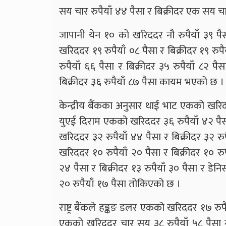
सय चार रुपैयाँ ४४ पैसा र बिक्रीदर एक सय चा
जापानी येन १० को खरिददर नौ रुपैयाँ ३९ पैस
खरिददर १९ रुपैयाँ ०८ पैसा र बिक्रीदर १९ र
रुपैयाँ ६६ पैसा र बिक्रीदर ३५ रुपैयाँ ८२ 
बिक्रीदर ३६ रुपैयाँ ८७ पैसा कायम भएको छ ।
केन्द्रीय बैंकका अनुसार थाई भाट एकको खरिददर
युएई दिराम एकको खरिददर ३६ रुपैयाँ ४२ पैसा 
खरिददर ३२ रुपैयाँ ४४ पैसा र बिक्रीदर ३२
खरिददर १० रुपैयाँ २० पैसा र बिक्रीदर १० रु
२४ पैसा र बिक्रीदर १३ रुपैयाँ ३० पैसा र डे
२० रुपैयाँ १७ पैसा तोकिएको छ ।
राष्ट्र बैंकले हङ्कङ डलर एकको खरिददर १७ रुपै
एकको खरिददर चार सय ३८ रुपैयाँ ५८ पैसा र