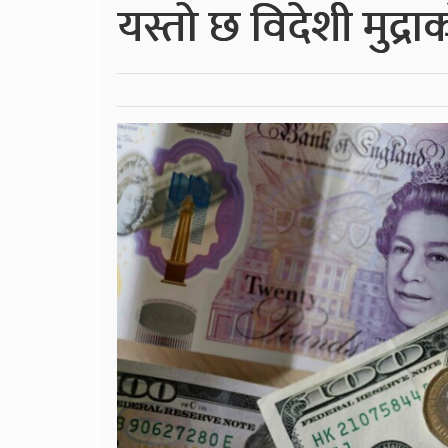
यस्तो छ विदेशी मुद्र