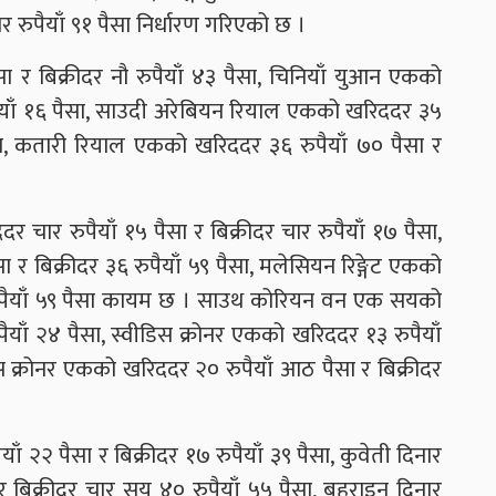
र रुपैयाँ ९१ पैसा निर्धारण गरिएको छ ।
ा र बिक्रीदर नौ रुपैयाँ ४३ पैसा, चिनियाँ युआन एकको
ुपैयाँ १६ पैसा, साउदी अरेबियन रियाल एकको खरिददर ३५
पैसा, कतारी रियाल एकको खरिददर ३६ रुपैयाँ ७० पैसा र
 चार रुपैयाँ १५ पैसा र बिक्रीदर चार रुपैयाँ १७ पैसा,
र बिक्रीदर ३६ रुपैयाँ ५९ पैसा, मलेसियन रिङ्गेट एकको
 रुपैयाँ ५९ पैसा कायम छ । साउथ कोरियन वन एक सयको
पैयाँ २४ पैसा, स्वीडिस क्रोनर एकको खरिददर १३ रुपैयाँ
निस क्रोनर एकको खरिददर २० रुपैयाँ आठ पैसा र बिक्रीदर
याँ २२ पैसा र बिक्रीदर १७ रुपैयाँ ३९ पैसा, कुवेती दिनार
 बिक्रीदर चार सय ४० रुपैयाँ ५५ पैसा, बहराइन दिनार