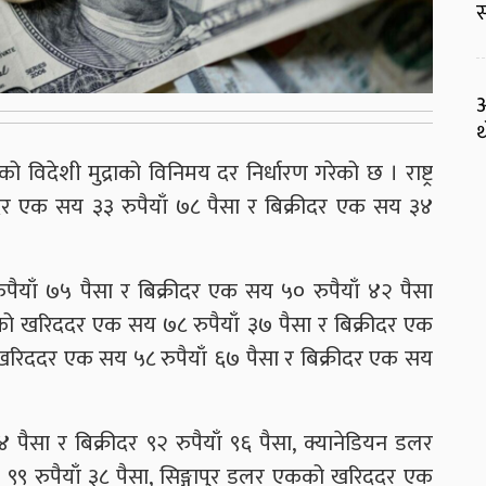
स
अ
थ
 विदेशी मुद्राको विनिमय दर निर्धारण गरेको छ । राष्ट्र
 एक सय ३३ रुपैयाँ ७८ पैसा र बिक्रीदर एक सय ३४
ैयाँ ७५ पैसा र बिक्रीदर एक सय ५० रुपैयाँ ४२ पैसा
को खरिददर एक सय ७८ रुपैयाँ ३७ पैसा र बिक्रीदर एक
ो खरिददर एक सय ५८ रुपैयाँ ६७ पैसा र बिक्रीदर एक सय
 पैसा र बिक्रीदर ९२ रुपैयाँ ९६ पैसा, क्यानेडियन डलर
र ९९ रुपैयाँ ३८ पैसा, सिङ्गापुर डलर एकको खरिददर एक