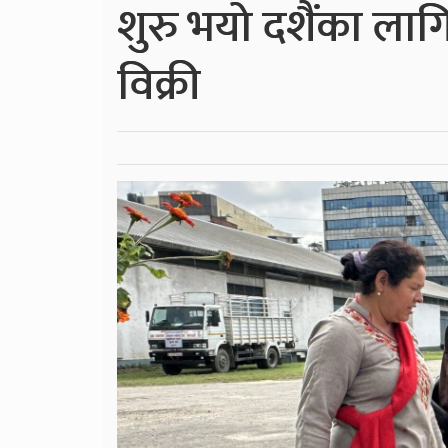
शुरु भयो दशैंका लाग
विक्री