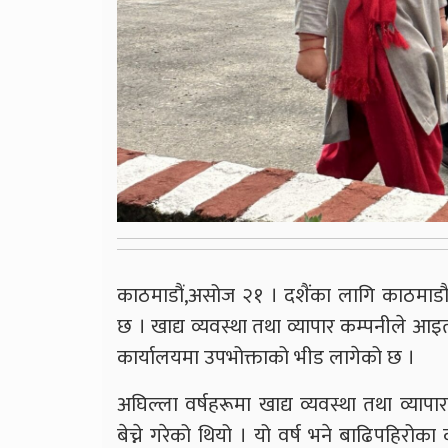
काठमाडौं,असोज २१ । दशैंका लागि काठमाडौं 
छ । खाद्य व्यवस्था तथा व्यापार कम्पनीले आइ
कार्यालयमा उपभोक्ताको भीड लागेको छ ।
अघिल्ला वर्षहरूमा खाद्य व्यवस्था तथा व्याप
बेच्ने गरेको थियो । यो वर्ष भने बाढिपहिर