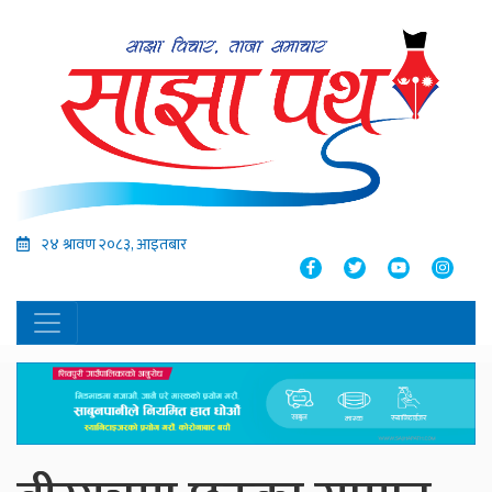
२४ श्रावण २०८३, आइतबार