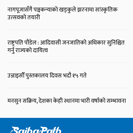
नागपूजासँगै पञ्चकन्याको खड्कुले झरनामा सांस्कृतिक
उत्सवको तयारी
राष्ट्रपति पौडेल : आदिवासी जनजातिको अधिकार सुनिश्चित
गर्नु राज्यको दायित्व
उन्नाइसौँ पुस्तकालय दिवस भदौ १५ गते
मनसुन सक्रिय, देशका केही स्थानमा भारी वर्षाको सम्भावना