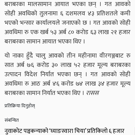
बराबरका मालसामान आयात भएका छन् । गत आवको
सोही अवधिको तुलनामा ६ दशमलव ४३ प्रतिशतले कमी
भएको भन्सार कार्यालयले जनाएको छ । गत आवको सोही
अवधिमा रु एक खर्ब ५३ अर्ब ८० करोड ६३ लाख २१ हजार
बराबरका सामान आयात भएका थिए ।
यो नाका हुँदै चालु आवको तीन महीनामा वीरगञ्जबाट रु
सात अर्ब ७६ करोड ३० लाख ५२ हजार मूल्य बराबरका
उत्पादन विदेश निर्यात भएका छन् । गत आवको सोही
अवधिमा रु आठ अर्ब ४६ करोड ७४ लाख ३४ हजार मूल्य
बराबरका सामान निर्यात भएका थिए ।
रासस
प्रतिक्रिया दिनुहोस्
संबन्धित
नुवाकोट पञ्चकन्याको ‘घ्याङस्वारा चिया’ प्रतिकिलो ६ हजार