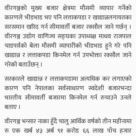
वीरगञ्जको मुख्य बजार क्षेत्रमा मौसमी व्यापार गर्नेको
कारणले भीडभाड भए पनि लत्ताकपडा र खाद्यान्नलगायतका
सरसमान खरिद गर्न सीमावर्ती बजार रक्सौल जाने गर्छन् ।
वीरगञ्ज उद्योग वाणिज्य सङ्घका उपाध्यक्ष माधव राजपाल
चाडपर्वको बेला मौसमी व्यापारीको भीडभाड हुने गरे पनि
खाद्यान्न र लत्ताकपडा किनमेल गर्न उपभोक्ता रक्सौल जाने
गरेको बताउँछन् ।
सरकारले खाद्यान्न र लत्ताकपडामा अत्यधिक कर लगाएको
कारण पनि नेपालका सर्वसाधारण स्वदेशी बजारभन्दा
भारतीय सीमावर्ती बजारमा किनमेल गर्न रुचाउने उनले
बताए ।
वीरगञ्ज भन्सार नाका हुँदै चालु आर्थिक वर्षको तीन महीनामा
रु एक खर्ब ४३ अर्ब ९१ करोड ६६ लाख पाँच हजार