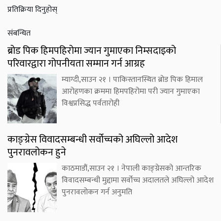
प्रतिक्रिया दिनुहोस्
संबन्धित
ब्रोड पिक हिमपहिरोमा ज्यान गुमाएका निम्सदाइको
परिवारद्वारा गोपनीयता सम्मान गर्न आग्रह
म्याग्दी,साउन २१ । पाकिस्तानस्थित ब्रोड पिक हिमाल
आरोहणका क्रममा हिमपहिरोमा परी ज्यान गुमाएका
विश्वप्रसिद्ध पर्वतारोही
काङ्ग्रेस विवादसम्बन्धी सर्वोच्चको अघिल्लो आदेश
पुनरावलोकन हुने
काठमाडौं,साउन २१ । नेपाली काङ्ग्रेसको आन्तरिक
विवादसम्बन्धी मुद्दामा सर्वोच्च अदालतले अघिल्लो आदेश
पुनरावलोकन गर्न अनुमति