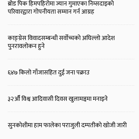
ब्रोड पिक हिमपहिरोमा ज्यान गुमाएका निम्सदाइको
परिवारद्वारा गोपनीयता सम्मान गर्न आग्रह
काङ्ग्रेस विवादसम्बन्धी सर्वोच्चको अघिल्लो आदेश
पुनरावलोकन हुने
६४७ किलो गाँजासहित दुई जना पक्राउ
३२औँ विश्व आदिवासी दिवस खुलामञ्चमा मनाइने
सुनकोशीमा हाम फालेका पराजुली दम्पतीको खोजी जारी