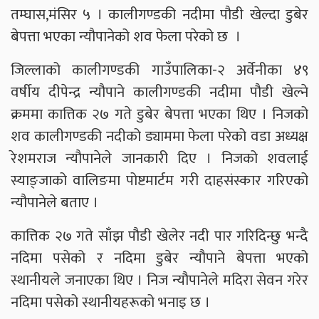
तम्घास,मंसिर ५ । कालीगण्डकी नदीमा पौडी खेल्दा डुबेर
बेपत्ता भएका न्यौपानेको शव फेला परेको छ ।
जिल्लाको कालीगण्डकी गाउँपालिका-२ अर्वेनीका ४९
वर्षीय दीपेन्द्र न्यौपाने कालीगण्डकी नदीमा पौडी खेल्ने
क्रममा कात्तिक २७ गते डुबेर बेपत्ता भएका थिए । निजको
शव कालीगण्डकी नदीको ड्याममा फेला परेको वडा अध्यक्ष
रेशमराज न्यौपानेले जानकारी दिए । निजको शवलाई
स्याङ्जाको वालिङमा पोष्टमार्टम गरी दाहसंस्कार गरिएको
न्यौपानेले बताए ।
कात्तिक २७ गते साँझ पौडी खेलेर नदी पार गरिदिन्छु भन्दै
नदिमा पसेको र नदिमा डुबेर न्यौपाने बेपत्ता भएको
स्थानीयले जनाएका थिए । निज न्यौपानेले मदिरा सेवन गरेर
नदिमा पसेको स्थानीयहरूको भनाइ छ ।