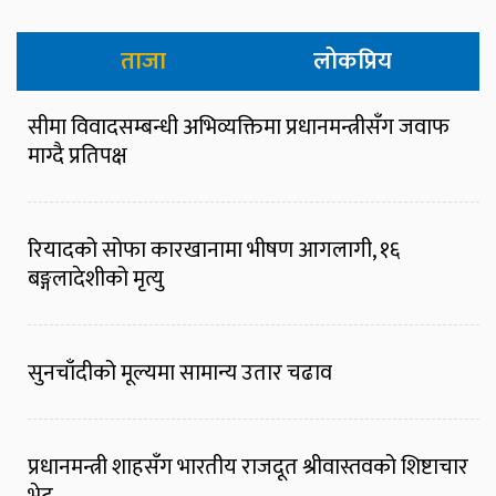
ताजा
लोकप्रिय
सीमा विवादसम्बन्धी अभिव्यक्तिमा प्रधानमन्त्रीसँग जवाफ
माग्दै प्रतिपक्ष
रियादको सोफा कारखानामा भीषण आगलागी, १६
बङ्गलादेशीको मृत्यु
सुनचाँदीको मूल्यमा सामान्य उतार चढाव
प्रधानमन्त्री शाहसँग भारतीय राजदूत श्रीवास्तवको शिष्टाचार