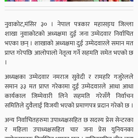
नुवाकोट,मंसिर ३० । नेपाल पत्रकार महासङ्घ जिल्ला
शाखा नुवाकोटको अध्यक्षमा दुई जना उम्मेदवार निर्वाचित
भएका छन् । शाखाको अध्यक्षमा दुई उम्मेदवारले समान मत
प्राप्त गरेपछि आलोपालो नेतृत्व गर्ने सहमति समेत भएको छ
।
अध्यक्षका उम्मेदवार नमराज सुवेदी र रामहरि गजुरेलले
समान ३३ मत प्राप्त गरेकामा दुई उम्मेदवारले आधा आधा
कार्यकाल जिम्मेवारी लिने सहमति गरेसँगै निर्वाचन
समितिले दुवैलाई विजयी भएको प्रमाणपत्र प्रदान गरेको छ ।
अन्य निर्वाचितहरुमा उपाध्यक्षसहित छ सदस्य प्रेस सेन्टरका
र महिला उपाध्यक्षसहित चार जना प्रेस युनियनका