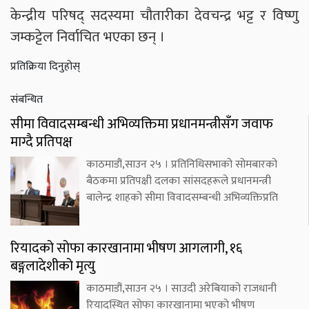
केन्द्रीय परिषद् सदस्यमा चौतारीका देवचन्द्र भट्ट र विष्णु
जम्कट्टेल निर्वाचित भएका छन् ।
प्रतिक्रिया दिनुहोस्
संबन्धित
सीमा विवादसम्बन्धी अभिव्यक्तिमा प्रधानमन्त्रीसँग जवाफ
माग्दै प्रतिपक्ष
काठमाडौं,साउन २५ । प्रतिनिधिसभाको सोमबारको
बैठकमा प्रतिपक्षी दलका सांसदहरूले प्रधानमन्त्री
बालेन्द्र शाहको सीमा विवादसम्बन्धी अभिव्यक्तिप्रति
रियादको सोफा कारखानामा भीषण आगलागी, १६
बङ्गलादेशीको मृत्यु
काठमाडौं,साउन २५ । साउदी अरेबियाको राजधानी
रियादस्थित सोफा कारखानामा भएको भीषण