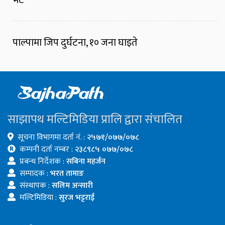
भेट
पाल्पामा जिप दुर्घटना, १० जना घाइते
साझापथ मल्टिमिडिया प्रालि द्वारा संचालित
सूचना विभागमा दर्ता नं. :
२५७१/०७७/०७८
कम्पनी दर्ता नम्बर :
२३८९८५ ०७७/०७८
प्रबन्ध निर्देशक :
सबिना महर्जन
सम्पादक :
भरत तामाङ
संस्थापक :
सलिम अन्सारी
मल्टिमिडिया :
सुरज भट्टराई