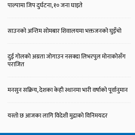
पाल्पामा जिप दुर्घटना, १० जना घाइते
साउनको अन्तिम सोमबार शिवालयमा भक्तजनको घुइँचो
दुई गोलको अग्रता जोगाउन नसक्दा लिभरपुल मोनाकोसँग
पराजित
मनसुन सक्रिय, देशका केही स्थानमा भारी वर्षाको पूर्वानुमान
यस्तो छ आजका लागि विदेशी मुद्राको विनिमयदर