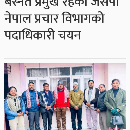
बस्नेत प्रमुख रहेको जसपा
नेपाल प्रचार विभागको
पदाधिकारी चयन