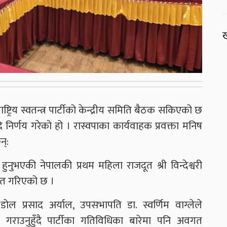
ख
 राष्ट्रिय स्वतन्त्र पार्टीको केन्द्रीय समिति बैठक सकिएको छ
िर्णय गरेको हो । रास्वपाका कार्यवाहक प्रवक्ता मनिष
न्:
नुभएकी नेपालकी प्रथम महिला राजदूत श्री विन्देश्वरी
पारित गरिएको छ ।
डोल प्रसाद अर्याल, उपसभापति डा. स्वर्णिम वाग्लेले
राउनुहुँदै पार्टीका गतिविधिका बारेमा पनि अवगत