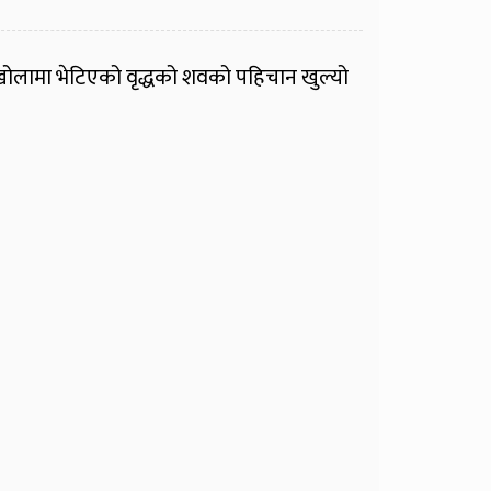
ोलामा भेटिएको वृद्धको शवको पहिचान खुल्यो