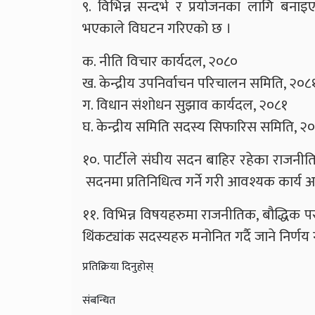
९. विभिन्न सन्दर्भ र प्रयोजनका लागि बना
भएकाले विघटन गरिएको छ ।
क. नीति विचार कार्यदल, २०८०
ख. केन्द्रीय उपनिर्वाचन परिचालन समिति, २०८
ग. विधान संशोधन सुझाव कार्यदल, २०८१
घ. केन्द्रीय समिति सदस्य सिफारिस समिति, २
१०. पार्टीले संघीय सदन बाहिर रहेका राजनी
सदनमा प्रतिनिधित्व गर्ने गरी आवश्यक कार्य 
११. विभिन्न विषयहरुमा राजनीतिक, बौद्धिक पर
थिंकट्यांक सदस्यहरु मनोनित गर्दै जाने निर्णय
प्रतिक्रिया दिनुहोस्
संबन्धित