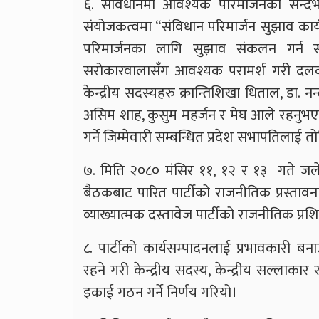
६. संविधानमा आवश्यक परिमार्जनको सन्दर्
संयोजकत्वमा “संविधान परिमार्जन सुझाव का
परिमार्जनका लागि सुझाव संकलन गर्न 
सरोकारवालासँग आवश्यक परामर्श गरी दलको
केन्द्रीय सदस्यहरु क्रान्तिशिखा धिताल, डा.
असिम शाह, कुसुम महर्जन र मेघ आले रहनुभए
गर्ने जिम्मेवारी सम्बन्धित प्रदेश सभापतिलाई
७. मिति २०८० मंसिर ११, १२ र १३ गते जलेश
बैठकबाट पारित पार्टीको राजनीतिक प्रस्तावनाका
व्याख्यात्मक दस्तावेज पार्टीको राजनीतिक प्रश
८. पार्टीको कार्यसम्पादनलाई प्रभावकारी बना
रहने गरी केन्द्रीय सदस्य, केन्द्रीय सल्लाकार 
इकाई गठन गर्ने निर्णय गरियो।