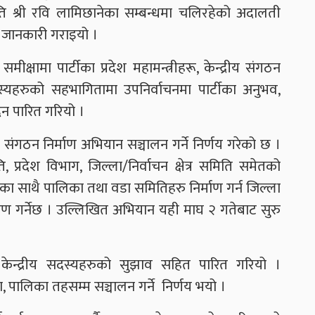
ति श्री रवि लामिछानेका सम्बन्धमा चलिरहेको अदालती
मा जानकारी गराइयो ।
ीक्षामा पार्टीका प्रदेश महामन्त्रीहरू, केन्द्रीय संगठन
दस्यहरुको सहभागितामा उपनिर्वाचनमा पार्टीका अनुभव,
दन पारित गरियो ।
को संगठन निर्माण अभियान सञ्चालन गर्ने निर्णय गरेको छ ।
, प्रदेश विभाग, जिल्ला/निर्वाचन क्षेत्र समिति समेतको
ा साथै पालिका तथा वडा समितिहरु निर्माण गर्न जिल्ला
गर्नेछ । उल्लिखित अभियान यही माघ २ गतेबाट सुरु
रम केन्द्रीय सदस्यहरुको सुझाव सहित पारित गरियो ।
्ला, पालिका तहसम्म सञ्चालन गर्ने निर्णय भयो ।