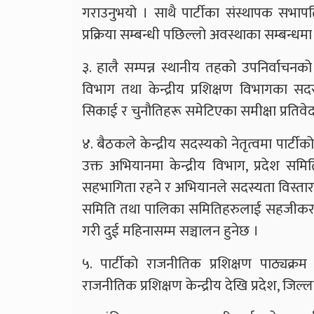
गराउनुभयो । साथै पार्टीका संस्थापक सभाप
प्रक्रिया सम्बन्धी पछिल्लो अवस्थाका सम्बन्ध
३. हालै सम्पन्न स्थानीय तहको उपनिर्वाचनको सम
विभाग तथा केन्द्रीय प्रशिक्षण विभागका स
सिकाई र चुनौतिहरू समेटिएका समीक्षा प्रतिवे
४. बैठकले केन्द्रीय सदस्यको नेतृत्वमा पार्टी
उक्त अभियानमा केन्द्रीय विभाग, प्रदेश समिति
सहभागिता रहने र अभियानले सदस्यता विस्तारक
समिति तथा पालिका समितिहरुलाई सहजीकरण 
गरी दुई महिनासम्म सञ्चालन हुनेछ ।
५. पार्टीको राजनीतिक प्रशिक्षण पाठ्यक्
राजनीतिक प्रशिक्षण केन्द्रीय देखि प्रदेश, जिल