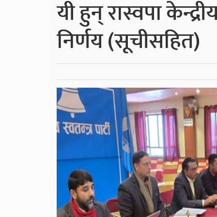
यी हुन् रास्वपा केन्द
निर्णय (सूचीसहित)