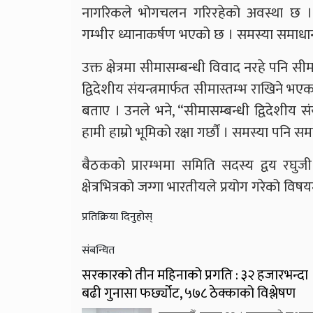
नागरिकले भोगचलन गरिरहेको अवस्था छ ।
गम्भीर ध्यानाकर्षण भएको छ । समस्या समाध
उक्त क्षेत्रमा सीमासम्बन्धी विवाद नरहे पनि सीम
द्विदेशीय संयन्त्रमार्फत सीमास्तम्भ राखिन
बताए । उनले भने, “सीमासम्बन्धी द्विदेशीय स
हामी हाम्रो भूमिको रक्षा गर्छौं । समस्या पनि सम
बैठकको प्रारम्भमा समिति सदस्य द्वय रघुजी पन्
क्षेत्रभित्रको जग्गा भारतीयले प्रयोग गरेको व
प्रतिक्रिया दिनुहोस्
संबन्धित
सरकारको तीन महिनाको प्रगति : ३२ हजारभन्दा
बढी गुनासा फर्छ्योट, ५७८ ठेक्काको विश्लेषण