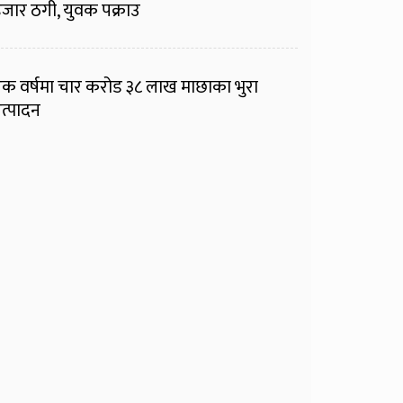
जार ठगी, युवक पक्राउ
क वर्षमा चार करोड ३८ लाख माछाका भुरा
त्पादन