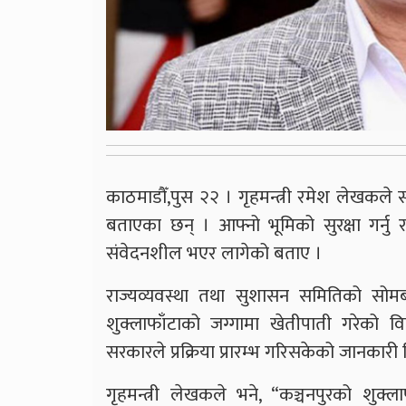
काठमाडौँ,पुस २२ । गृहमन्त्री रमेश लेखकले सरक
बताएका छन् । आफ्नो भूमिको सुरक्षा गर्नु 
संवेदनशील भएर लागेको बताए ।
राज्यव्यवस्था तथा सुशासन समितिको सोम
शुक्लाफाँटाको जग्गामा खेतीपाती गरेको 
सरकारले प्रक्रिया प्रारम्भ गरिसकेको जानकारी 
गृहमन्त्री लेखकले भने, “कञ्चनपुरको शुक्लाफाँटा