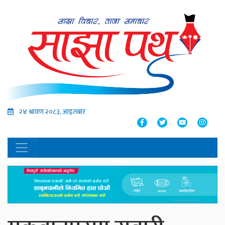
२४ श्रावण २०८३, आइतबार