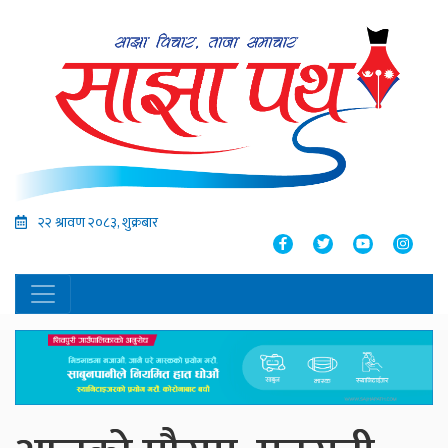
२२ श्रावण २०८३, शुक्रबार