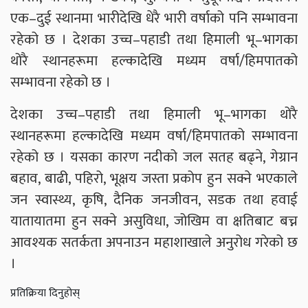
एक–दुई स्थानमा भारीदेखि धेरै भारी वर्षाको पनि सम्भावना
रहेको छ । देशका उच्च–पहाडी तथा हिमाली भू–भागका
थोरै स्थानहरूमा हल्कादेखि मध्यम वर्षा/हिमपातको
सम्भावना रहेको छ ।
देशका उच्च–पहाडी तथा हिमाली भू–भागका थोरै
स्थानहरूमा हल्कादेखि मध्यम वर्षा/हिमपातको सम्भावना
रहेको छ । यसका कारण नदीको जल सतह बढ्ने, गेग्रान
बहाव, बाढी, पहिरो, भूक्षय जस्ता प्रकोप हुन सक्ने भएकाले
जन स्वास्थ्य, कृषि, दैनिक जनजीवन, सडक तथा हवाई
यातायातमा हुन सक्ने असुविधा, जोखिम वा क्षतिबाट बच्न
आवश्यक सतर्कता अपनाउन महाशाखाले अनुरोध गरेको छ
।
प्रतिक्रिया दिनुहोस्