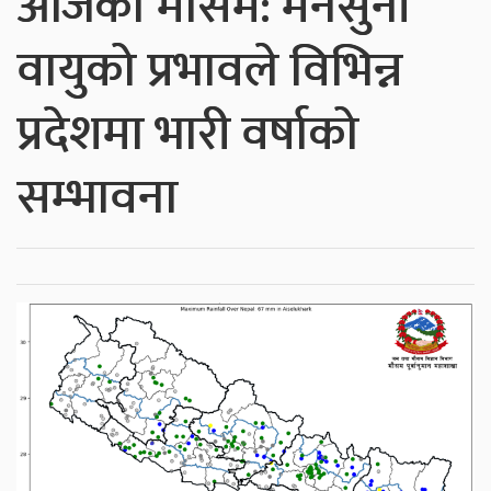
आजको मौसम: मनसुनी
वायुको प्रभावले विभिन्न
प्रदेशमा भारी वर्षाको
सम्भावना