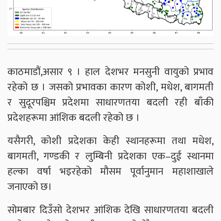
काठमाडौं,असार ९ । हाल देशभर मनसुनी वायुको प्रभाव
रहेको छ । जसको प्रभावका कारण कोशी, मधेश, बागमती
र सुदूरपश्चिम प्रदेशमा साधारणतया बदली रही बाँकी
प्रदेशहरूमा आंशिक बदली रहेको छ ।
यसैगरी, कोशी प्रदेशका केही स्थानहरूमा तथा मधेश,
बागमती, गण्डकी र लुम्बिनी प्रदेशका एक–दुई स्थानमा
हल्का वर्षा भइरहेको मौसम पूर्वानुमान महाशाखाले
जनाएको छ।
सोमबार दिउँसो देशभर आंशिक देखि साधारणतया बदली