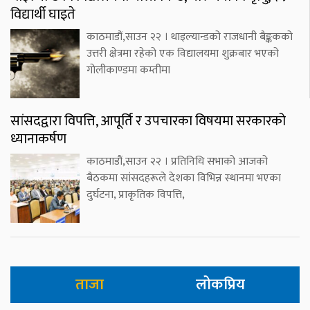
विद्यार्थी घाइते
काठमाडौं,साउन २२ । थाइल्यान्डको राजधानी बैङ्ककको
उत्तरी क्षेत्रमा रहेको एक विद्यालयमा शुक्रबार भएको
गोलीकाण्डमा कम्तीमा
सांसदद्वारा विपत्ति, आपूर्ति र उपचारका विषयमा सरकारको
ध्यानाकर्षण
काठमाडौं,साउन २२ । प्रतिनिधि सभाको आजको
बैठकमा सांसदहरूले देशका विभिन्न स्थानमा भएका
दुर्घटना, प्राकृतिक विपत्ति,
ताजा
लोकप्रिय