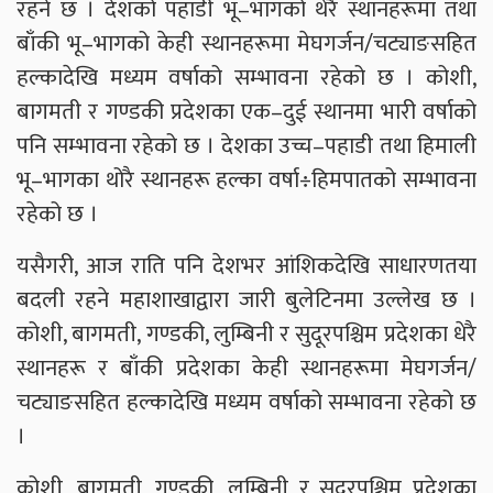
रहने छ । देशको पहाडी भू–भागको थेरै स्थानहरूमा तथा
बाँकी भू–भागको केही स्थानहरूमा मेघगर्जन/चट्याङसहित
हल्कादेखि मध्यम वर्षाको सम्भावना रहेको छ । कोशी,
बागमती र गण्डकी प्रदेशका एक–दुई स्थानमा भारी वर्षाको
पनि सम्भावना रहेको छ । देशका उच्च–पहाडी तथा हिमाली
भू–भागका थोरै स्थानहरू हल्का वर्षा÷हिमपातको सम्भावना
रहेको छ ।
यसैगरी, आज राति पनि देशभर आंशिकदेखि साधारणतया
बदली रहने महाशाखाद्वारा जारी बुलेटिनमा उल्लेख छ ।
कोशी, बागमती, गण्डकी, लुम्बिनी र सुदूरपश्चिम प्रदेशका धेरै
स्थानहरू र बाँकी प्रदेशका केही स्थानहरूमा मेघगर्जन/
चट्याङसहित हल्कादेखि मध्यम वर्षाको सम्भावना रहेको छ
।
कोशी, बागमती, गण्डकी, लुम्बिनी र सुदूरपश्चिम प्रदेशका