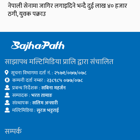
नेपाली सेनामा जागिर लगाइदिने भन्दै दुई लाख ४० हजार
ठगी, युवक पक्राउ
साझापथ मल्टिमिडिया प्रालि द्वारा संचालित
सूचना विभागमा दर्ता नं. :
२५७१/०७७/०७८
कम्पनी दर्ता नम्बर :
२३८९८५ ०७७/०७८
प्रबन्ध निर्देशक :
सबिना महर्जन
सम्पादक :
भरत तामाङ
संस्थापक :
सलिम अन्सारी
मल्टिमिडिया :
सुरज भट्टराई
सम्पर्क