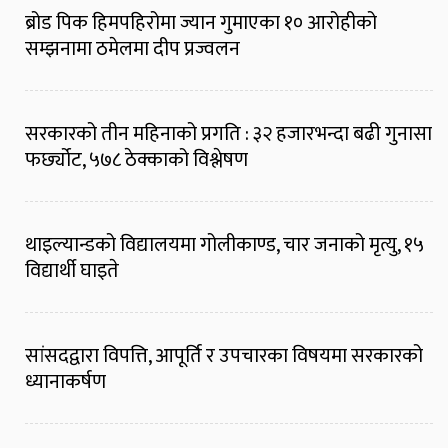
ब्रोड पिक हिमपहिरोमा ज्यान गुमाएका १० आरोहीको
सम्झनामा ठमेलमा दीप प्रज्वलन
सरकारको तीन महिनाको प्रगति : ३२ हजारभन्दा बढी गुनासा
फर्छ्योट, ५७८ ठेक्काको विश्लेषण
थाइल्यान्डको विद्यालयमा गोलीकाण्ड, चार जनाको मृत्यु, १५
विद्यार्थी घाइते
सांसदद्वारा विपत्ति, आपूर्ति र उपचारका विषयमा सरकारको
ध्यानाकर्षण