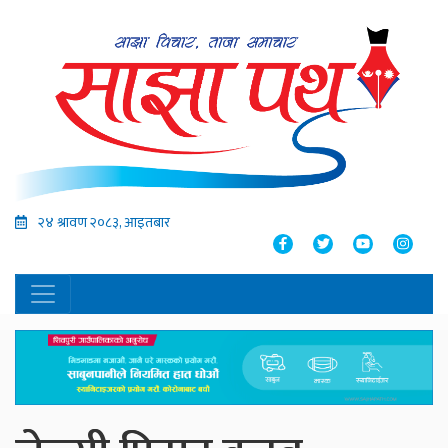
२४ श्रावण २०८३, आइतबार