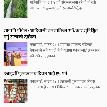
गाउँपालिका–३ र ४ को संगमस्थलमा रहेको गौमती
खोला–नागदह–खड्कुले झरना–सिद्धेश्वर
राष्ट्रपति पौडेल : आदिवासी जनजातिको अधिकार सुनिश्चित
गर्नु राज्यको दायित्व
काठमाडौँ, साउन २४ । राष्ट्रपति रामचन्द्र पौडेलले
नेपालको संविधानले विविधतामा एकतालाई आत्मसात
गर्दै सबै समुदायको
उन्नाइसौँ पुस्तकालय दिवस भदौ १५ गते
काठमाडौँ, साउन २४ । उन्नाइसौँ पुस्तकालय दिवस
आगामी भदौ १५ गते विभिन्न रचनात्मक र सन्देशमूलक