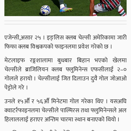
एजेन्सी,असार २५ । इङ्लिस क्लब चेल्सी अमेरिकामा जारी
फिफा क्लब विश्वकपको फाइनलमा प्रवेश गरेको छ ।
मेटलाइफ रङ्गशालामा बुधबार बिहान भएको खेलमा
चेल्सीले ब्राजिलियन क्लब फ्लुमिनेन्स एफसीलाई २–०
गोलले हरायो । चेल्सीलाई जित दिलाउन दुवै गोल जोआओ
पेड्रोले गरे ।
उनले १५औँ र ५६औँ मिनेटमा गोल गरेका थिए । यसअघि
क्वाटर्रफाइनलमा चेल्सीले पाल्मिरस तथा फ्लुमिनेन्सले अल
हिलाललाई हराएर अन्तिम चारमा स्थान बनाएको थियो ।