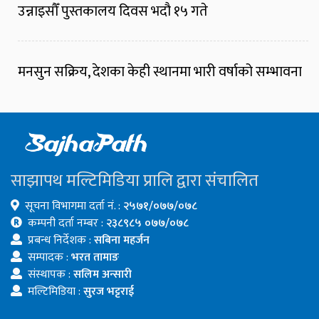
उन्नाइसौँ पुस्तकालय दिवस भदौ १५ गते
मनसुन सक्रिय, देशका केही स्थानमा भारी वर्षाको सम्भावना
साझापथ मल्टिमिडिया प्रालि द्वारा संचालित
सूचना विभागमा दर्ता नं. :
२५७१/०७७/०७८
कम्पनी दर्ता नम्बर :
२३८९८५ ०७७/०७८
प्रबन्ध निर्देशक :
सबिना महर्जन
सम्पादक :
भरत तामाङ
संस्थापक :
सलिम अन्सारी
मल्टिमिडिया :
सुरज भट्टराई