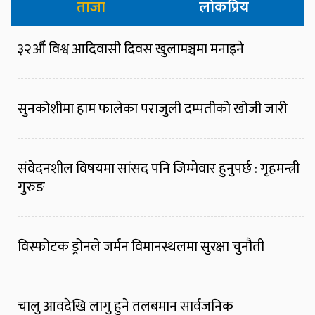
ताजा
लोकप्रिय
३२औँ विश्व आदिवासी दिवस खुलामञ्चमा मनाइने
सुनकोशीमा हाम फालेका पराजुली दम्पतीको खोजी जारी
संवेदनशील विषयमा सांसद पनि जिम्मेवार हुनुपर्छ : गृहमन्त्री
गुरुङ
विस्फोटक ड्रोनले जर्मन विमानस्थलमा सुरक्षा चुनौती
चालु आवदेखि लागु हुने तलबमान सार्वजनिक