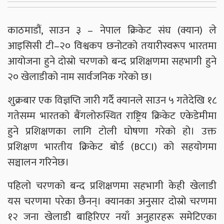
काठमाडौं, साउन ३ – नेपाल क्रिकेट संघ (क्यान) ले
आइसिसी टी–२० विश्वकप छनोटको तयारीस्वरूप भारतमा
आयोजना हुने दोस्रो चरणको बन्द प्रशिक्षणमा सहभागी हुने
२० खेलाडीको नाम सार्वजनिक गरेको छ।
शुक्रबार एक विज्ञप्ति जारी गर्दै क्यानले साउन ५ गतेदेखि १८
गतेसम्म भारतको बैंगलोरुस्थित राष्ट्रिय क्रिकेट एकेडेमीमा
हुने प्रशिक्षणका लागि टोली घोषणा गरेको हो। उक्त
प्रशिक्षण भारतीय क्रिकेट बोर्ड (BCCI) को सहयोगमा
सञ्चालन गरिनेछ।
पहिलो चरणको बन्द प्रशिक्षणमा सहभागी केही खेलाडी
यस चरणमा परेका छैनन्। क्यानका अनुसार दोस्रो चरणमा
१२ जना खेलाडी बाहिरिएर नयाँ अनुहारहरू समेटिएका