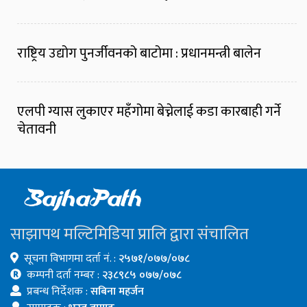
राष्ट्रिय उद्योग पुनर्जीवनको बाटोमा : प्रधानमन्त्री बालेन
एलपी ग्यास लुकाएर महँगोमा बेच्नेलाई कडा कारबाही गर्ने
चेतावनी
साझापथ मल्टिमिडिया प्रालि द्वारा संचालित
सूचना विभागमा दर्ता नं. :
२५७१/०७७/०७८
कम्पनी दर्ता नम्बर :
२३८९८५ ०७७/०७८
प्रबन्ध निर्देशक :
सबिना महर्जन