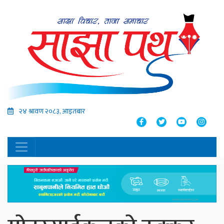
२४ श्रावण २०८३, आइतबार