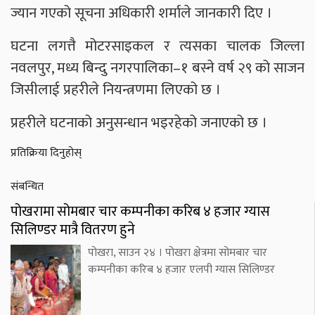
ज्यान गएको सूचना अधिकारी शर्माले जानकारी दिए ।
घटना लगत्तै मोटरसाइकल र त्यसका चालक जिल्ला
नवलपुर, मध्य बिन्दु नगरपालिका–१ बस्ने वर्ष २९ को साजन
जिसीलाई प्रहरीले नियन्त्रणमा लिएको छ ।
प्रहरीले घटनाको अनुसन्धान भइरहेको जनाएको छ ।
प्रतिक्रिया दिनुहोस्
संबन्धित
पोखरामा सोमबार चार कम्पनीका करिब ४ हजार ग्यास
सिलिण्डर मात्रै वितरण हुने
पोखरा, साउन २४ । पोखरा क्षेत्रमा सोमबार चार
कम्पनीका करिब ४ हजार एलपी ग्यास सिलिण्डर