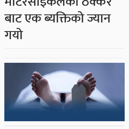
मोटरसाईकलको ठक्कर
बाट एक ब्यक्तिको ज्यान
गयो