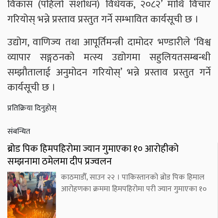
विकास (पहिलो संशोधन) विधेयक, २०८२’ माथि विचार
गरियोस् भन्ने प्रस्ताव प्रस्तुत गर्ने सम्भावित कार्यसूची छ ।
उद्योग, वाणिज्य तथा आपूर्तिमन्त्री दामोदर भण्डारीले ‘विश्व
व्यापार सङ्गठनको मत्स्य उद्योगमा सहुलियतसम्बन्धी
सम्झौतालाई अनुमोदन गरियोस्’ भन्ने प्रस्ताव प्रस्तुत गर्ने
कार्यसूची छ ।
प्रतिक्रिया दिनुहोस्
संबन्धित
ब्रोड पिक हिमपहिरोमा ज्यान गुमाएका १० आरोहीको
सम्झनामा ठमेलमा दीप प्रज्वलन
काठमाडौँ, साउन २२ । पाकिस्तानको ब्रोड पिक हिमाल
आरोहणका क्रममा हिमपहिरोमा परी ज्यान गुमाएका १०