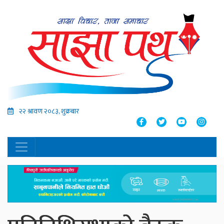
२२ श्रावण २०८३, शुक्रबार