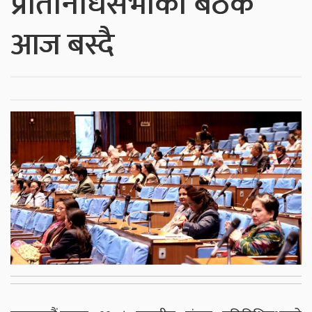
प्रतिनिधिसभाको बैठक
आज बस्दै