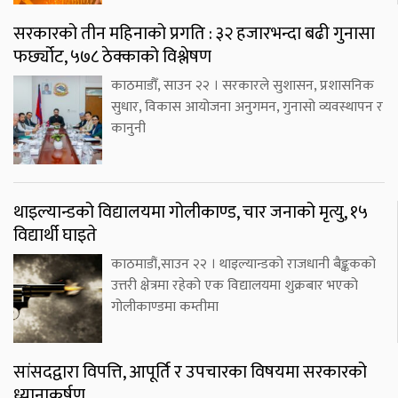
सरकारको तीन महिनाको प्रगति : ३२ हजारभन्दा बढी गुनासा
फर्छ्योट, ५७८ ठेक्काको विश्लेषण
काठमाडौँ, साउन २२ । सरकारले सुशासन, प्रशासनिक
सुधार, विकास आयोजना अनुगमन, गुनासो व्यवस्थापन र
कानुनी
थाइल्यान्डको विद्यालयमा गोलीकाण्ड, चार जनाको मृत्यु, १५
विद्यार्थी घाइते
काठमाडौं,साउन २२ । थाइल्यान्डको राजधानी बैङ्ककको
उत्तरी क्षेत्रमा रहेको एक विद्यालयमा शुक्रबार भएको
गोलीकाण्डमा कम्तीमा
सांसदद्वारा विपत्ति, आपूर्ति र उपचारका विषयमा सरकारको
ध्यानाकर्षण