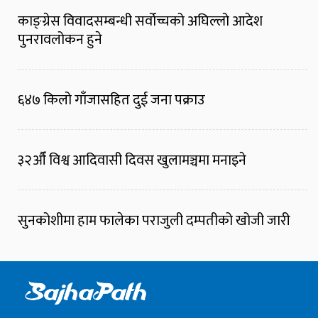
काङ्ग्रेस विवादसम्बन्धी सर्वोच्चको अघिल्लो आदेश
पुनरावलोकन हुने
६४७ किलो गाँजासहित दुई जना पक्राउ
३२औँ विश्व आदिवासी दिवस खुलामञ्चमा मनाइने
सुनकोशीमा हाम फालेका पराजुली दम्पतीको खोजी जारी