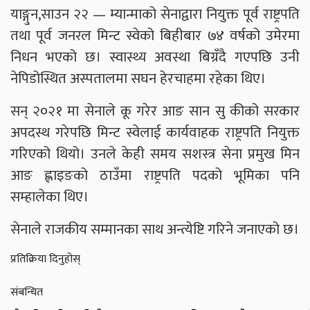
याङ्गुन,साउन २२ — म्यान्माको सेनाद्वारा नियुक्त पूर्व राष्ट्रपति
तथा पूर्व जनरल मिन्ट स्वेको बिहीबार ७४ वर्षको उमेरमा
निधन भएको छ। स्वास्थ्य अवस्था बिग्रँदै गएपछि उनी
नेपिडोस्थित अस्पतालमा सघन हेरचाहमा रहेका थिए।
सन् २०२१ मा सेनाले कू गरेर आङ सान सु कीको सरकार
अपदस्थ गरेपछि मिन्ट स्वेलाई कार्यवाहक राष्ट्रपति नियुक्त
गरिएको थियो। उनले केही समय सशस्त्र सेना प्रमुख मिन
आङ ह्लाइङको ठाउँमा राष्ट्रपति पदको भूमिका पनि
सम्हालेका थिए।
सेनाले राजकीय सम्मानका साथ अन्त्येष्टि गरिने जनाएको छ।
प्रतिक्रिया दिनुहोस्
संबन्धित