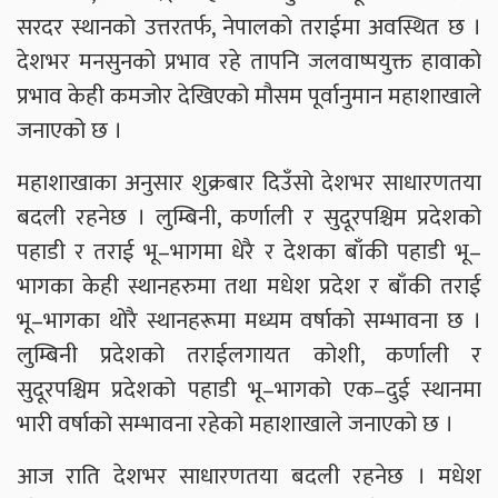
सरदर स्थानको उत्तरतर्फ, नेपालको तराईमा अवस्थित छ ।
देशभर मनसुनको प्रभाव रहे तापनि जलवाष्पयुक्त हावाको
प्रभाव केही कमजोर देखिएको मौसम पूर्वानुमान महाशाखाले
जनाएको छ ।
महाशाखाका अनुसार शुक्रबार दिउँसो देशभर साधारणतया
बदली रहनेछ । लुम्बिनी, कर्णाली र सुदूरपश्चिम प्रदेशको
पहाडी र तराई भू–भागमा धेरै र देशका बाँकी पहाडी भू–
भागका केही स्थानहरुमा तथा मधेश प्रदेश र बाँकी तराई
भू–भागका थोरै स्थानहरूमा मध्यम वर्षाको सम्भावना छ ।
लुम्बिनी प्रदेशको तराईलगायत कोशी, कर्णाली र
सुदूरपश्चिम प्रदेशको पहाडी भू–भागको एक–दुई स्थानमा
भारी वर्षाको सम्भावना रहेको महाशाखाले जनाएको छ ।
आज राति देशभर साधारणतया बदली रहनेछ । मधेश