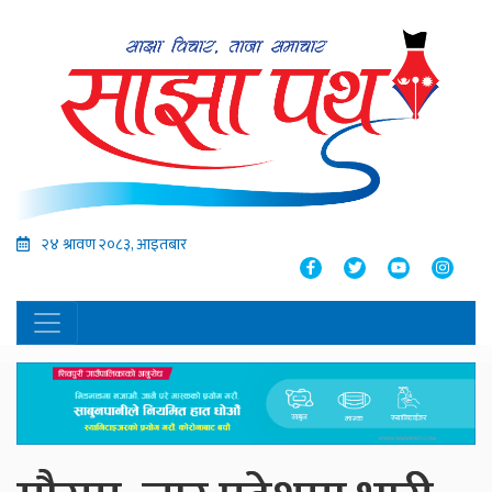
२४ श्रावण २०८३, आइतबार