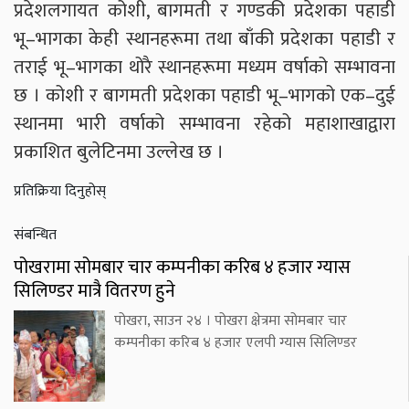
प्रदेशलगायत कोशी, बागमती र गण्डकी प्रदेशका पहाडी
भू–भागका केही स्थानहरूमा तथा बाँकी प्रदेशका पहाडी र
तराई भू–भागका थोरै स्थानहरूमा मध्यम वर्षाको सम्भावना
छ । कोशी र बागमती प्रदेशका पहाडी भू–भागको एक–दुई
स्थानमा भारी वर्षाको सम्भावना रहेको महाशाखाद्वारा
प्रकाशित बुलेटिनमा उल्लेख छ ।
प्रतिक्रिया दिनुहोस्
संबन्धित
पोखरामा सोमबार चार कम्पनीका करिब ४ हजार ग्यास
सिलिण्डर मात्रै वितरण हुने
पोखरा, साउन २४ । पोखरा क्षेत्रमा सोमबार चार
कम्पनीका करिब ४ हजार एलपी ग्यास सिलिण्डर