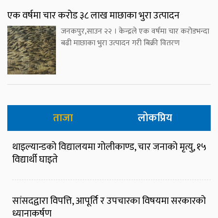
एक वर्षमा चार करोड ३८ लाख माछाका भुरा उत्पादन
जनकपुर,साउन २२ । केन्द्रले एक वर्षमा चार करोडभन्दा
बढी माछाका भुरा उत्पादन गरी बिक्री वितरण
ताजा
लोकप्रिय
थाइल्यान्डको विद्यालयमा गोलीकाण्ड, चार जनाको मृत्यु, १५
विद्यार्थी घाइते
सांसदद्वारा विपत्ति, आपूर्ति र उपचारका विषयमा सरकारको
ध्यानाकर्षण