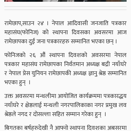
रामेछाप,साउन २४ । नेपाल आदिवासी जनजाति पत्रकार
महासंघ(फोनिज) को स्थापना दिवसका अवसरमा आज
रामेछापका दुई जना पत्रकारहरु सम्मानित भएका छन् ।
फोनिजको २६ औं स्थापना दिवशको अवसरमा नेपाल
पत्रकार महासंघ रामेछापका निर्वतमान अध्यक्ष बद्री नयाँघरे
र नेपाल प्रेस युनियन रामेछापकी अध्यक्ष ज्ञानु श्रेष्ठ सम्मानित
भएका हुन् ।
उक्त अवसरमा मन्थलीमा आयोजित कार्यक्रममा पत्रकारद्धय
नयाँघरे र क्षेष्ठलाई मन्थली नगरपालिकाका नगर प्रमुख लव
श्रेष्ठले नगद र दोसल्ला सहित सम्मान गरेका हुन् ।
बिगतका बर्षहरुदेखी नै आफ्नो स्थापना दिवशका अबसरमा