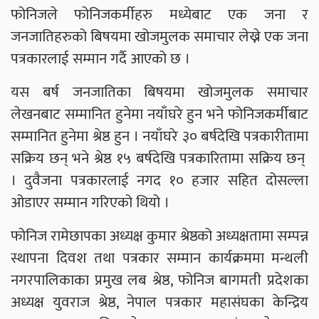
फोनिजले फोनिजकर्मीहरु मध्येबाट एक जना र
जनजातिहरुको बिषयमा खोजमुलक समाचार लेख्ने एक जना
पत्रकारलाई सम्मान गर्दै आएको छ ।
यस बर्ष जनजातिका बिषयमा खोजमुलक समाचार
लेखनबाट सम्मानित हुनेमा नयाँघरे हुन भने फोनिजकर्मीबाट
सम्मानित हुनेमा श्रेष्ठ हुन । नयाँघरे ३० बर्षदेखि पत्रकारीतामा
सक्रिय छन् भने श्रेष्ठ १५ बर्षदेखि पत्रकारितामा सक्रिय छन्
। दुवैजना पत्रकारलाई नगद १० हजार सहित दोसल्ला
ओडाएर सम्मान गरिएको थियो ।
फोनिज रामेछापका अध्यक्ष कुमार श्रेष्ठको अध्यक्षतामा सम्पन्न
स्थापना दिवश तथा पत्रकार सम्मान कार्यक्रममा मन्थली
नगरपालिकाका प्रमुख लब श्रेष्ठ, फोनिज बागमती प्रदेशका
अध्यक्ष युवराज श्रेष्ठ, नेपाल पत्रकार महासंघका केन्द्रिय