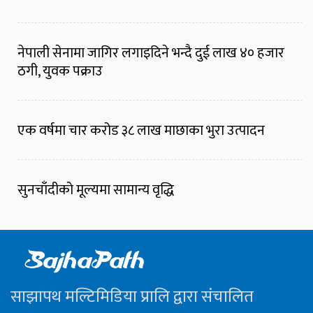
नेपाली सेनामा जागिर लगाइदिने भन्दै दुई लाख ४० हजार
ठगी, युवक पक्राउ
एक वर्षमा चार करोड ३८ लाख माछाका भुरा उत्पादन
सुनचाँदीको मूल्यमा सामान्य वृद्धि
साझापथ मल्टिमिडिया प्रालि द्वारा संचालित