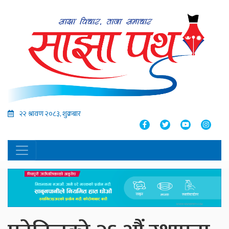
२२ श्रावण २०८३, शुक्रबार