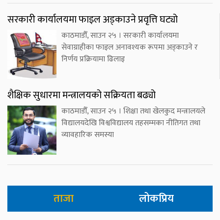
सरकारी कार्यालयमा फाइल अड्काउने प्रवृत्ति घट्यो
काठमाडौँ, साउन २५ । सरकारी कार्यालयमा
सेवाग्राहीका फाइल अनावश्यक रूपमा अड्काउने र
निर्णय प्रक्रियामा ढिलाइ
शैक्षिक सुधारमा मन्त्रालयको सक्रियता बढ्यो
काठमाडौँ, साउन २५ । शिक्षा तथा खेलकुद मन्त्रालयले
विद्यालयदेखि विश्वविद्यालय तहसम्मका नीतिगत तथा
व्यावहारिक समस्या
ताजा
लोकप्रिय