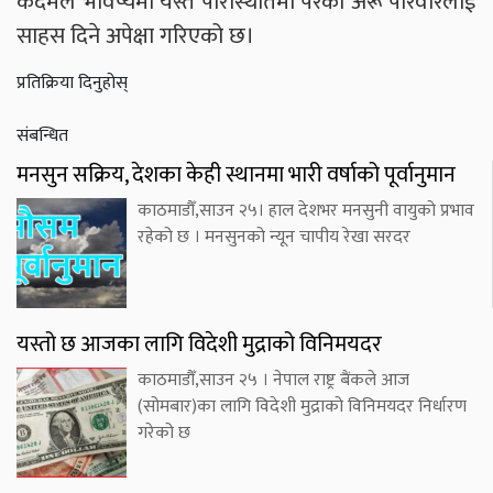
कदमले भविष्यमा यस्तै परिस्थितिमा परेका अरू परिवारलाई
साहस दिने अपेक्षा गरिएको छ।
प्रतिक्रिया दिनुहोस्
संबन्धित
मनसुन सक्रिय, देशका केही स्थानमा भारी वर्षाको पूर्वानुमान
काठमाडौँ,साउन २५। हाल देशभर मनसुनी वायुको प्रभाव
रहेको छ । मनसुनको न्यून चापीय रेखा सरदर
यस्तो छ आजका लागि विदेशी मुद्राको विनिमयदर
काठमाडौँ,साउन २५ । नेपाल राष्ट्र बैंकले आज
(सोमबार)का लागि विदेशी मुद्राको विनिमयदर निर्धारण
गरेको छ