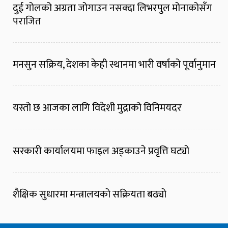
दुई गोलको अग्रता जोगाउन नसक्दा लिभरपुल मोनाकोसँग
पराजित
मनसुन सक्रिय, देशका केही स्थानमा भारी वर्षाको पूर्वानुमान
यस्तो छ आजका लागि विदेशी मुद्राको विनिमयदर
सरकारी कार्यालयमा फाइल अड्काउने प्रवृत्ति घट्यो
शैक्षिक सुधारमा मन्त्रालयको सक्रियता बढ्यो