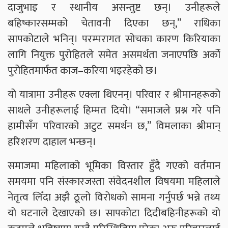
दाजुभाइ र स्थानीय असन्तुष्ट छन्। उनीहरूले
बहिष्कारसम्मको चेतावनी दिएका छन्,” राधिका
सापकोटाले भनिन्। परम्परागत सोचका कारण किरियाका
लागि नियुक्त पुरोहितले समेत असमर्थता जनाएपछि अर्को
पुरोहितमार्फत काज–करिया भइरहेको छ।
यो यात्रामा उनीहरू एक्ला थिएनन्। परिवार र श्रीमानहरूको
साथले उनीहरूलाई हिम्मत दियो। “समाजले प्रश्न गरे पनि
हामीसँग परिवारको अटुट समर्थन छ,” विमलाका श्रीमान्
हरिशरण दाहाल भन्छन्।
समाजमा महिलाको भूमिका विस्तार हुँदै गएको वर्तमान
समयमा पनि संस्कारजस्ता संवेदनशील विषयमा महिलाले
नेतृत्व लिँदा अझै ठूलो विरोधको सामना गर्नुपर्छ भन्ने तथ्य
यो घटनाले देखाएको छ। सापकोटा दिदीबहिनीहरूको यो