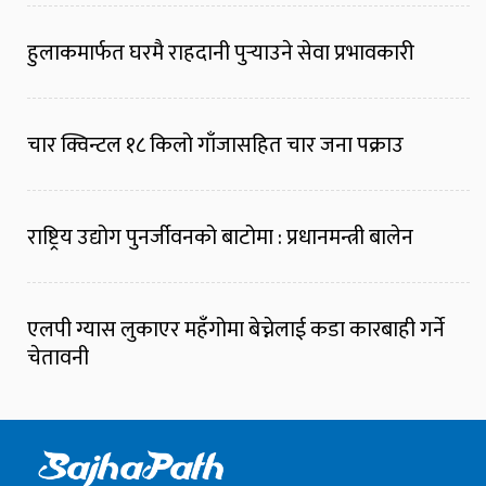
हुलाकमार्फत घरमै राहदानी पुर्‍याउने सेवा प्रभावकारी
चार क्विन्टल १८ किलो गाँजासहित चार जना पक्राउ
राष्ट्रिय उद्योग पुनर्जीवनको बाटोमा : प्रधानमन्त्री बालेन
एलपी ग्यास लुकाएर महँगोमा बेच्नेलाई कडा कारबाही गर्ने
चेतावनी