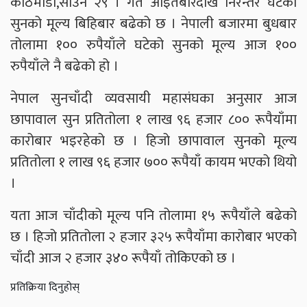
काठमाडौं,साउन २९ । गत आइतबारदेखि निरन्तर घटेको
सुनको मूल्य बिहिबार बढेको छ । नेपाली बजारमा बुधबार
तोलामा १०० रुपैयाँले घटेको सुनको मूल्य आज १००
रुपैयाँले नै बढेको हो ।
नेपाल सुनचाँदी व्यवसायी महासंघका अनुसार आज
छापावाल सुन प्रतितोला १ लाख ९६ हजार ८०० रूपैयाँमा
कारोबार भइरहेको छ । हिजो छापावाल सुनको मूल्य
प्रतितोला १ लाख ९६ हजार ७०० रूपैयाँ कायम भएको थियो
।
यता आज चाँदीको मूल्य पनि तोलामा १५ रूपैयाँले बढेको
छ । हिजो प्रतितोला २ हजार ३२५ रूपैयाँमा कारोबार भएको
चाँदी आज २ हजार ३४० रूपैयाँ तोकिएको छ ।
प्रतिक्रिया दिनुहोस्