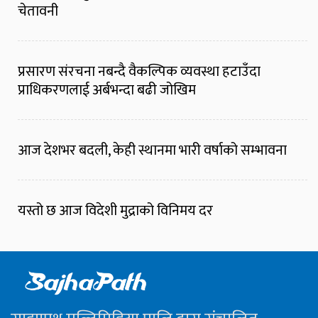
चेतावनी
प्रसारण संरचना नबन्दै वैकल्पिक व्यवस्था हटाउँदा
प्राधिकरणलाई अर्बभन्दा बढी जोखिम
आज देशभर बदली, केही स्थानमा भारी वर्षाको सम्भावना
यस्तो छ आज विदेशी मुद्राको विनिमय दर