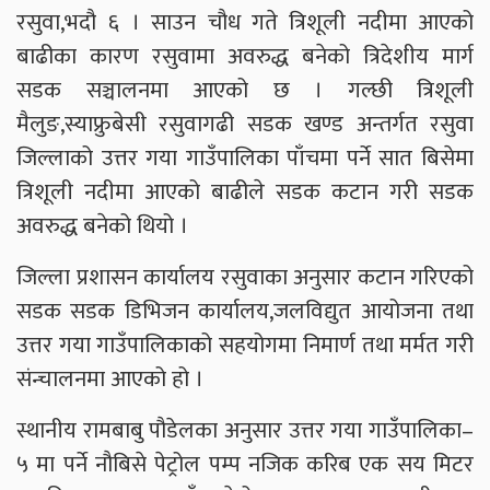
रसुवा,भदौ ६ । साउन चौध गते त्रिशूली नदीमा आएको
बाढीका कारण रसुवामा अवरुद्ध बनेको त्रिदेशीय मार्ग
सडक सञ्चालनमा आएको छ । गल्छी त्रिशूली
मैलुङ,स्याफ्रुबेसी रसुवागढी सडक खण्ड अन्तर्गत रसुवा
जिल्लाको उत्तर गया गाउँपालिका पाँचमा पर्ने सात बिसेमा
त्रिशूली नदीमा आएको बाढीले सडक कटान गरी सडक
अवरुद्ध बनेको थियो ।
जिल्ला प्रशासन कार्यालय रसुवाका अनुसार कटान गरिएको
सडक सडक डिभिजन कार्यालय,जलविद्युत आयोजना तथा
उत्तर गया गाउँपालिकाको सहयोगमा निमार्ण तथा मर्मत गरी
संन्चालनमा आएको हो ।
स्थानीय रामबाबु पौडेलका अनुसार उत्तर गया गाउँपालिका–
५ मा पर्ने नौबिसे पेट्रोल पम्प नजिक करिब एक सय मिटर