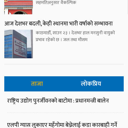
सहमतिअनुसार वैकल्पिक
आज देशभर बदली, केही स्थानमा भारी वर्षाको सम्भावना
काठमाडौँ, साउन २३ । देशभर हाल मनसुनी वायुको
प्रभाव रहेको छ । जल तथा मौसम
ताजा
लोकप्रिय
राष्ट्रिय उद्योग पुनर्जीवनको बाटोमा : प्रधानमन्त्री बालेन
एलपी ग्यास लुकाएर महँगोमा बेच्नेलाई कडा कारबाही गर्ने