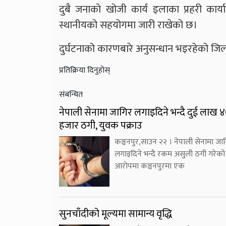
दुबै जनाको खोजी कार्य इलाका प्रहरी कार्या
स्थानीयको सहयोगमा जारी राखेको छ।
दुर्घटनाको कारणबारे अनुसन्धान भइरहेको जिल
प्रतिक्रिया दिनुहोस्
संबन्धित
नेपाली सेनामा जागिर लगाइदिने भन्दै दुई लाख 
हजार ठगी, युवक पक्राउ
कञ्चनपुर,साउन २२ । नेपाली सेनामा जा
लगाइदिने भन्दै रकम असुली ठगी गरेको
आरोपमा कञ्चनपुरमा एक
सुनचाँदीको मूल्यमा सामान्य वृद्धि