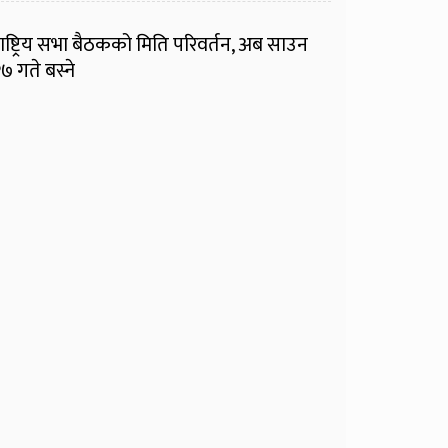
ाष्ट्रिय सभा बैठकको मिति परिवर्तन, अब साउन
७ गते बस्ने