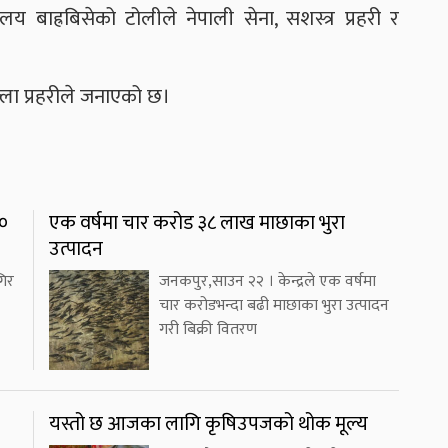
लय बाह्रबिसेको टोलीले नेपाली सेना, सशस्त्र प्रहरी र
्ला प्रहरीले जनाएको छ।
४०
एक वर्षमा चार करोड ३८ लाख माछाका भुरा
उत्पादन
गिर
जनकपुर,साउन २२ । केन्द्रले एक वर्षमा
चार करोडभन्दा बढी माछाका भुरा उत्पादन
गरी बिक्री वितरण
यस्तो छ आजका लागि कृषिउपजको थोक मूल्य