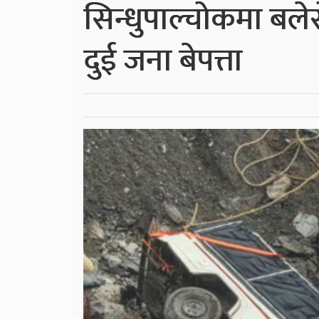
सिन्धुपाल्चोकमा बले
दुई जना बेपत्ता