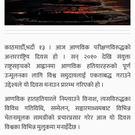
काठमाडौँ,भदौ १३ । आज आणविक परीक्षणविरुद्धको
अन्तरराष्ट्रिय दिवस हो । सन् २०१० देखि संयुक्त
राष्ट्रसङ्घको आह्वानमा आणविक हतियारहरुको पूर्ण
उन्मूलनका लागि विश्व समुदायलाई एकताबद्ध गराउने
उद्देश्यले यो दिवस मनाउन प्रारम्भ गरिएको हो ।
आणविक हातहतियारले निम्त्याउने विनाश, त्यसविरुद्धका
विविध गतिविधि, सम्मेलन, सञ्चारमाध्यमबाट विभिन्न
चेतनामूलक सामग्रीको प्रचारप्रसार गरेर आज यो दिवस
विश्वका विभिन्न मुलुकमा मनाइँदैछ ।