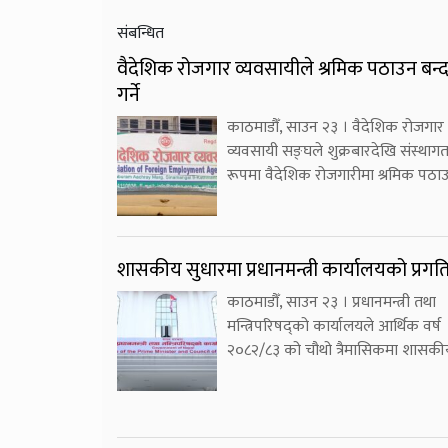
संबन्धित
वैदेशिक रोजगार व्यवसायीले श्रमिक पठाउन बन्
गर्ने
काठमाडौँ, साउन २३ । वैदेशिक रोजगार
व्यवसायी सङ्घले शुक्रबारदेखि संस्थाग
रूपमा वैदेशिक रोजगारीमा श्रमिक पठा
शासकीय सुधारमा प्रधानमन्त्री कार्यालयको प्रगत
काठमाडौँ, साउन २३ । प्रधानमन्त्री तथा
मन्त्रिपरिषद्को कार्यालयले आर्थिक वर्ष
२०८२/८३ को चौथो त्रैमासिकमा शासकी