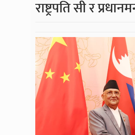
राष्ट्रपति सी र प्रधान