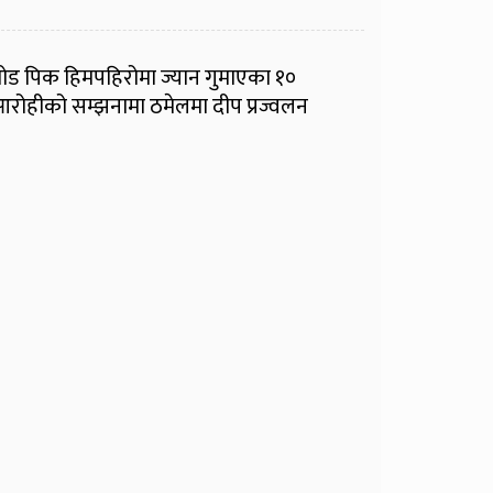
्रोड पिक हिमपहिरोमा ज्यान गुमाएका १०
रोहीको सम्झनामा ठमेलमा दीप प्रज्वलन